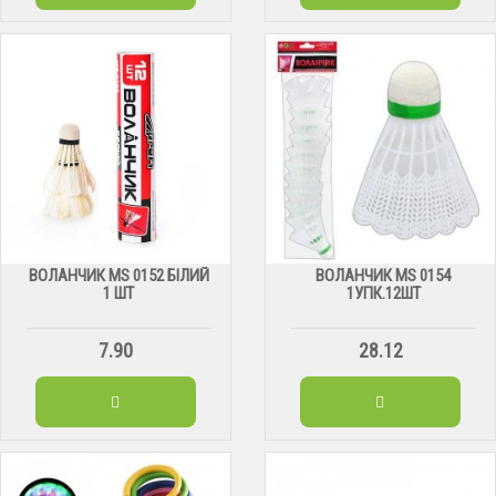
ВОЛАНЧИК MS 0152 БІЛИЙ
ВОЛАНЧИК MS 0154
1 ШТ
1УПК.12ШТ
7.90
28.12