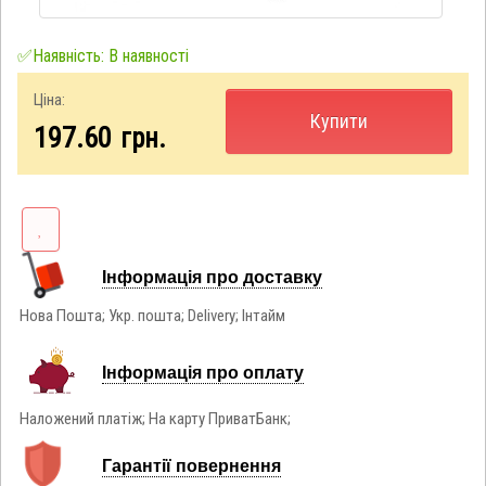
✅Наявність: В наявності
Ціна:
Купити
197.60
грн.
Інформація про доставку
Нова Пошта; Укр. пошта; Delivery; Інтайм
Інформація про оплату
Наложений платіж; На карту ПриватБанк;
Гарантії повернення