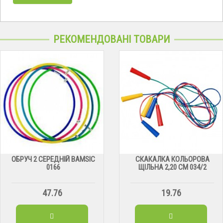
РЕКОМЕНДОВАНІ ТОВАРИ
ОБРУЧ 2 СЕРЕДНІЙ BAMSIC
СКАКАЛКА КОЛЬОРОВА
0166
ЩІЛЬНА 2,20 СМ 034/2
47.76
19.76