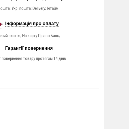
ошта; Укр. пошта; Delivery; Інтайм
Інформація про оплату
ний платіж; На карту ПриватБанк;
Гарантії повернення
/ повернення товару протягом 14 днів