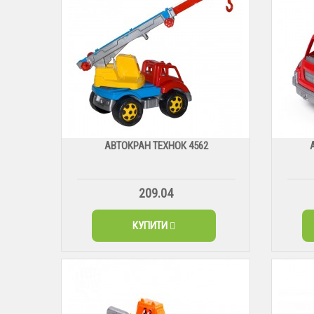
АВТОКРАН ТЕХНОК 4562
209.04
КУПИТИ