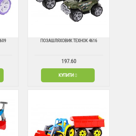
609
ПОЗАШЛЯХОВИК ТЕХНОК 4616
197.60
КУПИТИ