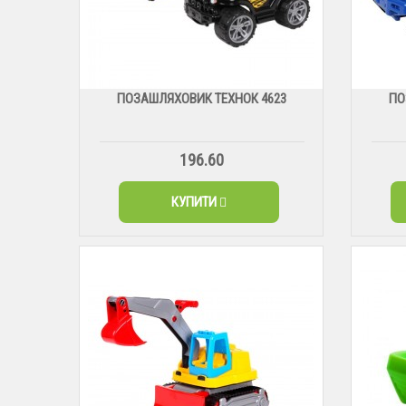
ПОЗАШЛЯХОВИК ТЕХНОК 4623
ПО
196.60
КУПИТИ