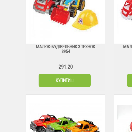
МАЛЮК-БУДІВЕЛЬНИК 3 ТЕХНОК
МАЛ
3954
291.20
КУПИТИ