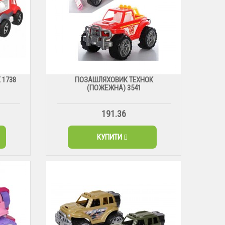
1738
ПОЗАШЛЯХОВИК ТЕХНОК
(ПОЖЕЖНА) 3541
191.36
КУПИТИ