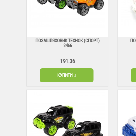
ПОЗАШЛЯХОВИК ТЕХНОК (СПОРТ)
ПО
3466
191.36
КУПИТИ