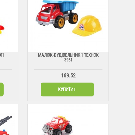
01
МАЛЮК-БУДІВЕЛЬНИК 1 ТЕХНОК
3961
169.52
КУПИТИ