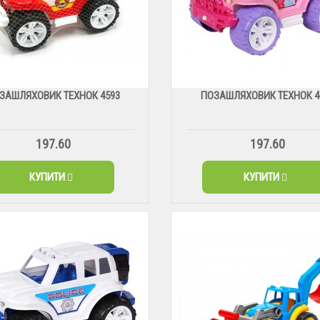
ЗАШЛЯХОВИК ТЕХНОК 4593
ПОЗАШЛЯХОВИК ТЕХНОК 4
197.60
197.60
КУПИТИ
КУПИТИ