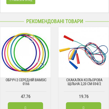
РЕКОМЕНДОВАНІ ТОВАРИ
ОБРУЧ 2 СЕРЕДНІЙ BAMSIC
СКАКАЛКА КОЛЬОРОВА
0166
ЩІЛЬНА 2,20 СМ 034/2
47.76
19.76