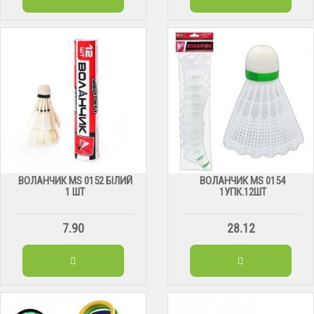
ВОЛАНЧИК MS 0152 БІЛИЙ
ВОЛАНЧИК MS 0154
1 ШТ
1УПК.12ШТ
7.90
28.12