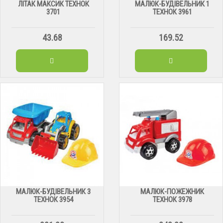
ЛІТАК МАКСИК ТЕХНОК
МАЛЮК-БУДІВЕЛЬНИК 1
3701
ТЕХНОК 3961
43.68
169.52
МАЛЮК-БУДІВЕЛЬНИК 3
МАЛЮК-ПОЖЕЖНИК
ТЕХНОК 3954
ТЕХНОК 3978