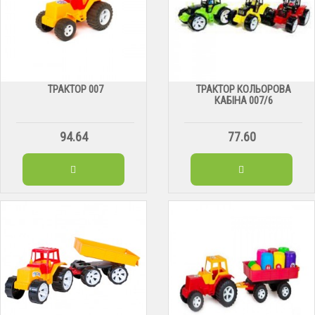
ТРАКТОР 007
ТРАКТОР КОЛЬОРОВА
КАБІНА 007/6
94.64
77.60