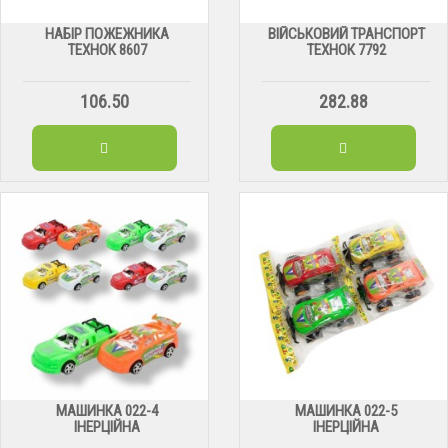
НАБІР ПОЖЕЖНИКА
ВІЙСЬКОВИЙ ТРАНСПОРТ
ТЕХНОК 8607
ТЕХНОК 7792
106.50
282.88
МАШИНКА 022-4
МАШИНКА 022-5
ІНЕРЦІЙНА
ІНЕРЦІЙНА