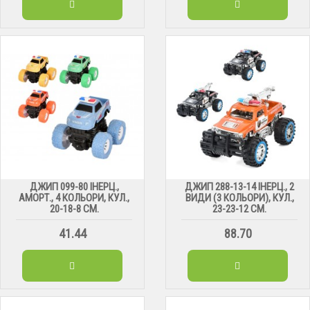
ДЖИП 099-80 ІНЕРЦ.,
ДЖИП 288-13-14 ІНЕРЦ., 2
АМОРТ., 4 КОЛЬОРИ, КУЛ.,
ВИДИ (3 КОЛЬОРИ), КУЛ.,
20-18-8 СМ.
23-23-12 СМ.
41.44
88.70