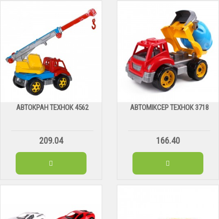
АВТОКРАН ТЕХНОК 4562
АВТОМІКСЕР ТЕХНОК 3718
209.04
166.40