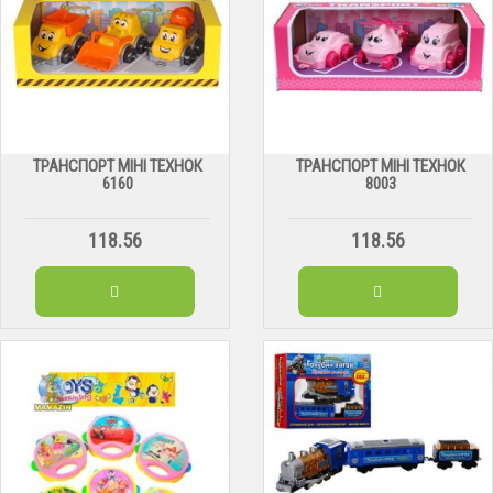
ТРАНСПОРТ МІНІ ТЕХНОК
ТРАНСПОРТ МІНІ ТЕХНОК
6160
8003
118.56
118.56