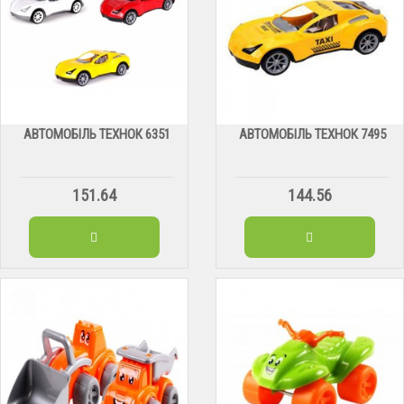
АВТОМОБІЛЬ ТЕХНОК 6351
АВТОМОБІЛЬ ТЕХНОК 7495
151.64
144.56