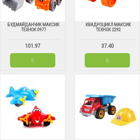
БУДМАЙДАНЧИК МАКСИК
КВАДРОЦИКЛ МАКСИК
ТЕХНОК 0977
ТЕХНОК 2292
101.97
37.40