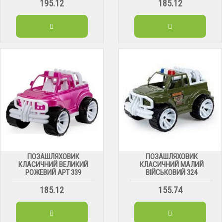
195.12
185.12
ПОЗАШЛЯХОВИК
ПОЗАШЛЯХОВИК
КЛАСИЧНИЙ ВЕЛИКИЙ
КЛАСИЧНИЙ МАЛИЙ
РОЖЕВИЙ АРТ 339
ВІЙСЬКОВИЙ 324
185.12
155.74