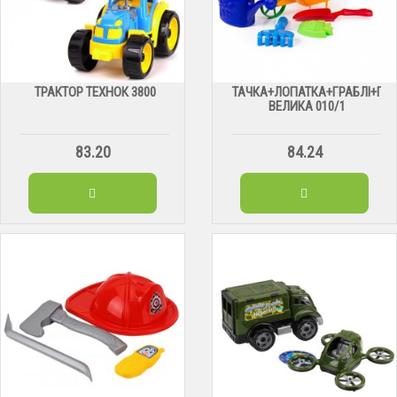
ТРАКТОР ТЕХНОК 3800
ТАЧКА+ЛОПАТКА+ГРАБЛІ+ПА
ВЕЛИКА 010/1
83.20
84.24