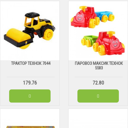
ТРАКТОР ТЕХНОК 7044
ПАРОВОЗ МАКСИК ТЕХНОК
5583
179.76
72.80