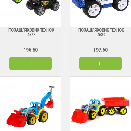
ПОЗАШЛЯХОВИК ТЕХНОК
ПОЗАШЛЯХОВИК ТЕХНОК
4623
4630
196.60
197.60