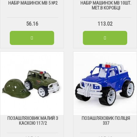
НАБІР МАШИНОК МВ 5 №2
НАБІР МАШИНОК МВ 10ШТ.
МЕТ.В КОРОБЦІ
56.16
113.02
ПОЗАШЛЯХОВИК МАЛИЙ З
ПОЗАШЛЯХОВИК ПОЛІЦІЯ
КАСКОЮ 117/2
337