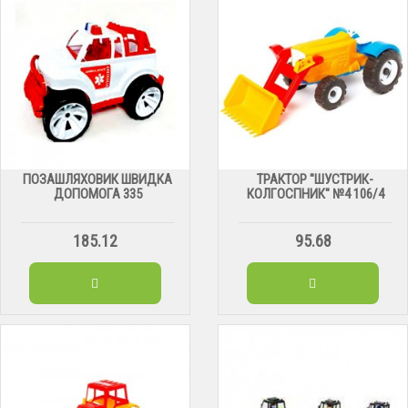
ПОЗАШЛЯХОВИК ШВИДКА
ТРАКТОР "ШУСТРИК-
ДОПОМОГА 335
КОЛГОСПНИК" №4 106/4
185.12
95.68