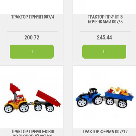
ТРАКТОР ПРИЧІП 007/4
ТРАКТОР ПРИЧІП З
БОЧЕЧКАМИ 007/5
200.72
245.44
ТРАКТОР ПРИЧІП+КІВШ
ТРАКТОР ФЕРМА 007/12