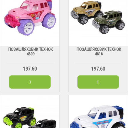
ПОЗАШЛЯХОВИК ТЕХНОК
ПОЗАШЛЯХОВИК ТЕХНОК
4609
4616
197.60
197.60