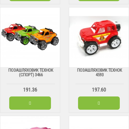
ПОЗАШЛЯХОВИК ТЕХНОК
ПОЗАШЛЯХОВИК ТЕХНОК
(СПОРТ) 3466
4593
191.36
197.60