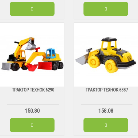
ТРАКТОР ТЕХНОК 6290
ТРАКТОР ТЕХНОК 6887
150.80
158.08