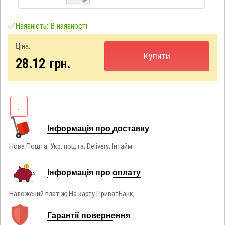
✅Наявність: В наявності
Ціна:
Купити
28.12
грн.
Інформація про доставку
Нова Пошта; Укр. пошта; Delivery; Інтайм
Інформація про оплату
Наложений платіж; На карту ПриватБанк;
Гарантії повернення