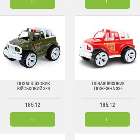
ПОЗАШЛЯХОВИК
ПОЗАШЛЯХОВИК
ВІЙСЬКОВИЙ 334
ПОЖЕЖНА 336
185.12
185.12