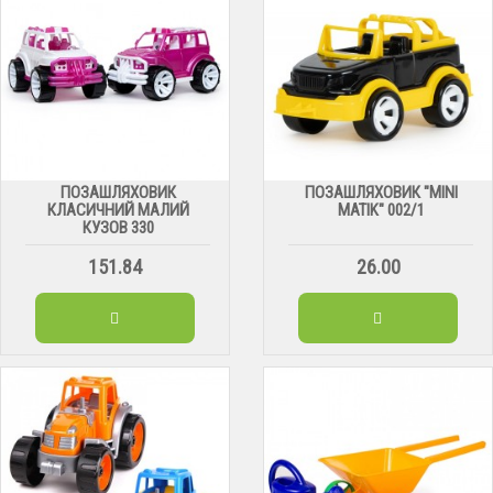
ПОЗАШЛЯХОВИК
ПОЗАШЛЯХОВИК "MINI
КЛАСИЧНИЙ МАЛИЙ
MATIK" 002/1
КУЗОВ 330
151.84
26.00