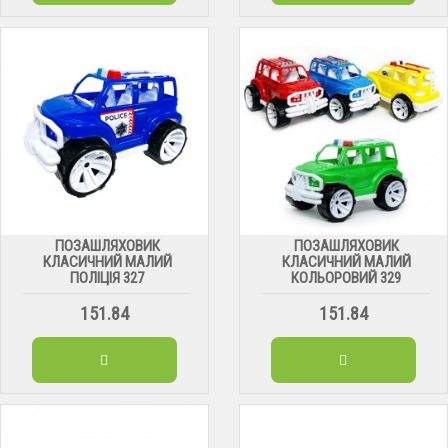
ПОЗАШЛЯХОВИК
ПОЗАШЛЯХОВИК
КЛАСИЧНИЙ МАЛИЙ
КЛАСИЧНИЙ МАЛИЙ
ПОЛІЦІЯ 327
КОЛЬОРОВИЙ 329
151.84
151.84