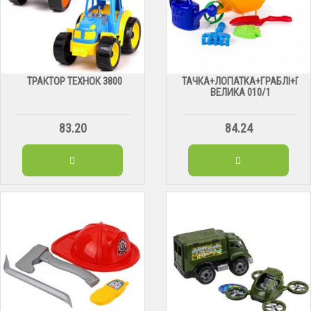
ТРАКТОР ТЕХНОК 3800
ТАЧКА+ЛОПАТКА+ГРАБЛІ+ПА
ВЕЛИКА 010/1
83.20
84.24