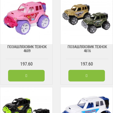
ПОЗАШЛЯХОВИК ТЕХНОК
ПОЗАШЛЯХОВИК ТЕХНОК
4609
4616
197.60
197.60