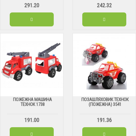
291.20
242.32
ПОЖЕЖНА МАШИНА
ПОЗАШЛЯХОВИК ТЕХНОК
ТЕХНОК 1738
(ПОЖЕЖНА) 3541
191.00
191.36