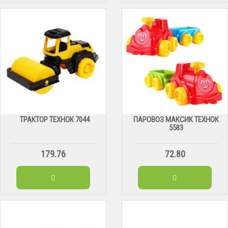
ТРАКТОР ТЕХНОК 7044
ПАРОВОЗ МАКСИК ТЕХНОК
5583
179.76
72.80