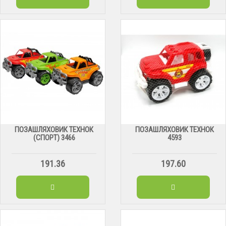
ПОЗАШЛЯХОВИК ТЕХНОК
ПОЗАШЛЯХОВИК ТЕХНОК
(СПОРТ) 3466
4593
191.36
197.60