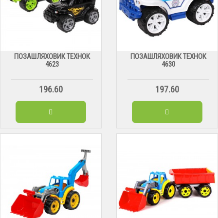
ПОЗАШЛЯХОВИК ТЕХНОК
ПОЗАШЛЯХОВИК ТЕХНОК
4623
4630
196.60
197.60