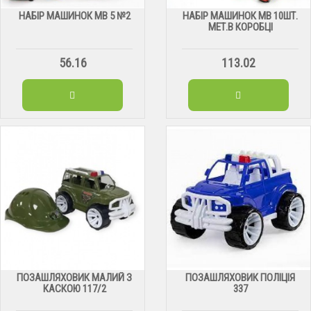
НАБІР МАШИНОК МВ 5 №2
НАБІР МАШИНОК МВ 10ШТ.
МЕТ.В КОРОБЦІ
56.16
113.02
ПОЗАШЛЯХОВИК МАЛИЙ З
ПОЗАШЛЯХОВИК ПОЛІЦІЯ
КАСКОЮ 117/2
337