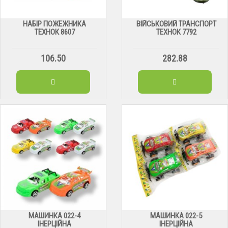
НАБІР ПОЖЕЖНИКА
ВІЙСЬКОВИЙ ТРАНСПОРТ
ТЕХНОК 8607
ТЕХНОК 7792
106.50
282.88
МАШИНКА 022-4
МАШИНКА 022-5
ІНЕРЦІЙНА
ІНЕРЦІЙНА