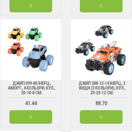
ДЖИП 099-80 ІНЕРЦ.,
ДЖИП 288-13-14 ІНЕРЦ., 2
АМОРТ., 4 КОЛЬОРИ, КУЛ.,
ВИДИ (3 КОЛЬОРИ), КУЛ.,
20-18-8 СМ.
23-23-12 СМ.
41.44
88.70