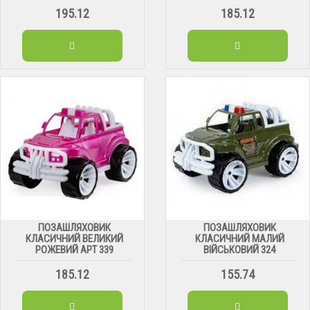
195.12
185.12
ПОЗАШЛЯХОВИК
ПОЗАШЛЯХОВИК
КЛАСИЧНИЙ ВЕЛИКИЙ
КЛАСИЧНИЙ МАЛИЙ
РОЖЕВИЙ АРТ 339
ВІЙСЬКОВИЙ 324
185.12
155.74