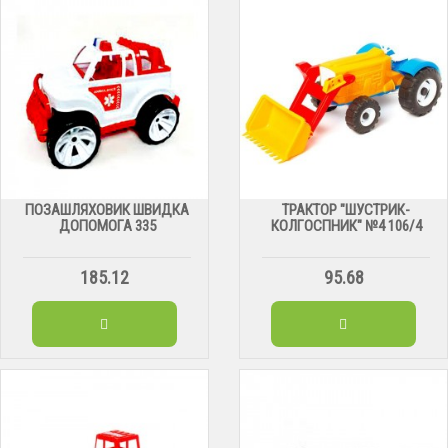
ПОЗАШЛЯХОВИК ШВИДКА
ТРАКТОР "ШУСТРИК-
ДОПОМОГА 335
КОЛГОСПНИК" №4 106/4
185.12
95.68