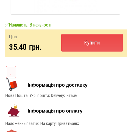
✅Наявність: В наявності
Ціна:
Купити
35.40
грн.
Інформація про доставку
Нова Пошта; Укр. пошта; Delivery; Інтайм
Інформація про оплату
Наложений платіж; На карту ПриватБанк;