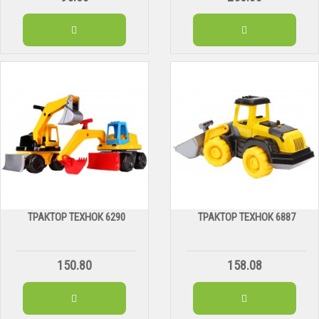
ТРАКТОР ТЕХНОК 6290
ТРАКТОР ТЕХНОК 6887
150.80
158.08