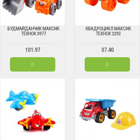
БУДМАЙДАНЧИК МАКСИК
КВАДРОЦИКЛ МАКСИК
ТЕХНОК 0977
ТЕХНОК 2292
101.97
37.40