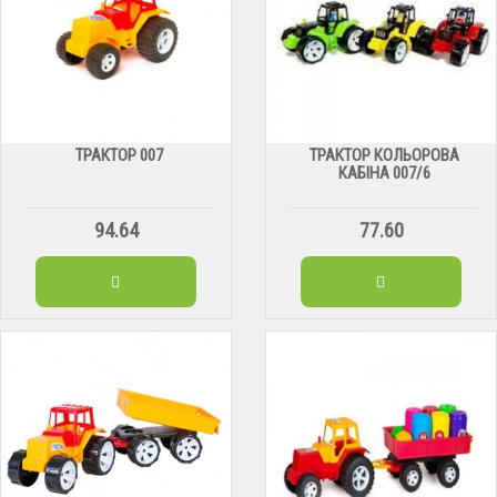
ТРАКТОР 007
ТРАКТОР КОЛЬОРОВА
КАБІНА 007/6
94.64
77.60