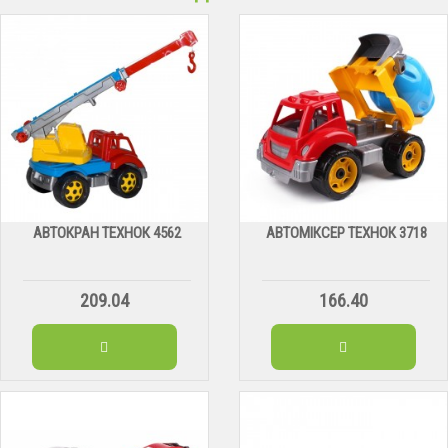
АВТОКРАН ТЕХНОК 4562
АВТОМІКСЕР ТЕХНОК 3718
209.04
166.40