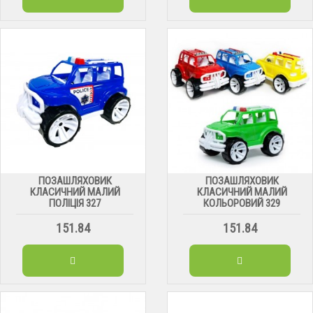
ПОЗАШЛЯХОВИК
ПОЗАШЛЯХОВИК
КЛАСИЧНИЙ МАЛИЙ
КЛАСИЧНИЙ МАЛИЙ
ПОЛІЦІЯ 327
КОЛЬОРОВИЙ 329
151.84
151.84