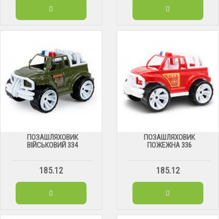
ПОЗАШЛЯХОВИК
ПОЗАШЛЯХОВИК
ВІЙСЬКОВИЙ 334
ПОЖЕЖНА 336
185.12
185.12