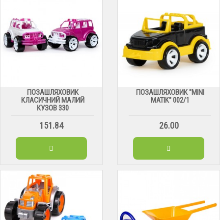
ПОЗАШЛЯХОВИК
ПОЗАШЛЯХОВИК "MINI
КЛАСИЧНИЙ МАЛИЙ
MATIK" 002/1
КУЗОВ 330
151.84
26.00