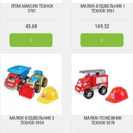
ЛІТАК МАКСИК ТЕХНОК
МАЛЮК-БУДІВЕЛЬНИК 1
3701
ТЕХНОК 3961
43.68
169.52
МАЛЮК-БУДІВЕЛЬНИК 3
МАЛЮК-ПОЖЕЖНИК
ТЕХНОК 3954
ТЕХНОК 3978