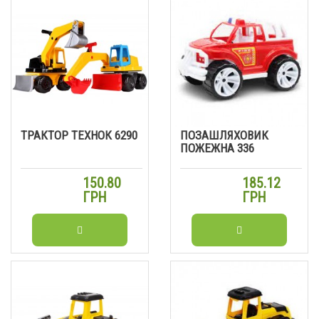
ТРАКТОР ТЕХНОК 6290
ПОЗАШЛЯХОВИК
ПОЖЕЖНА 336
150.80
185.12
ГРН
ГРН