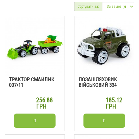
Сортувати за:
ТРАКТОР СМАЙЛИК
ПОЗАШЛЯХОВИК
007/11
ВІЙСЬКОВИЙ 334
256.88
185.12
ГРН
ГРН