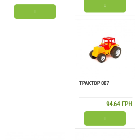
ТРАКТОР 007
94.64 ГРН