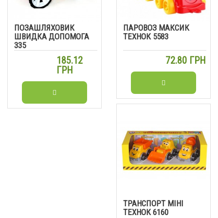
ПОЗАШЛЯХОВИК
ПАРОВОЗ МАКСИК
ШВИДКА ДОПОМОГА
ТЕХНОК 5583
335
185.12
72.80 ГРН
ГРН
ТРАНСПОРТ МІНІ
ТЕХНОК 6160