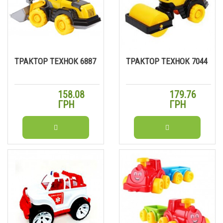
ТРАКТОР ТЕХНОК 6887
ТРАКТОР ТЕХНОК 7044
158.08
179.76
ГРН
ГРН