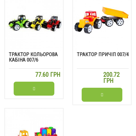
ТРАКТОР КОЛЬОРОВА
ТРАКТОР ПРИЧІП 007/4
КАБІНА 007/6
77.60 ГРН
200.72
ГРН