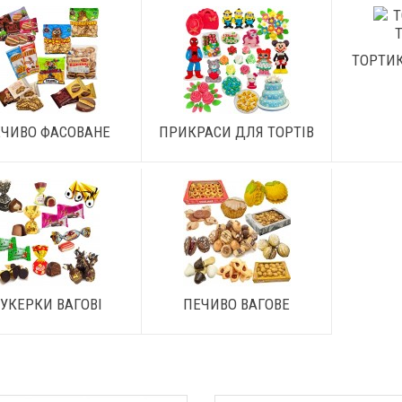
ТОРТИК
ЧИВО ФАСОВАНЕ
ПРИКРАСИ ДЛЯ ТОРТІВ
УКЕРКИ ВАГОВІ
ПЕЧИВО ВАГОВЕ