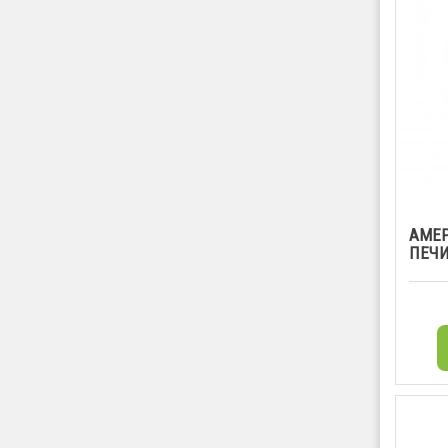
АМЕ
ПЕЧИ