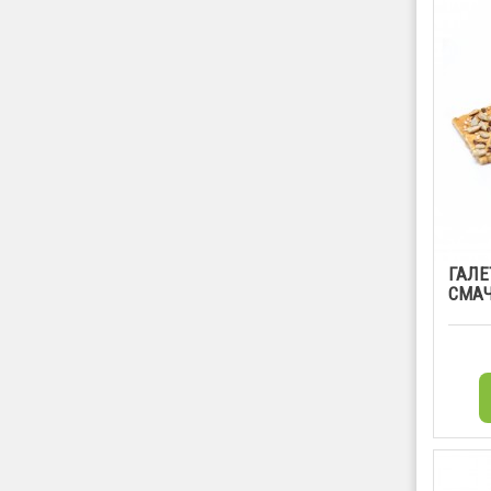
ГАЛЕ
СМАЧ