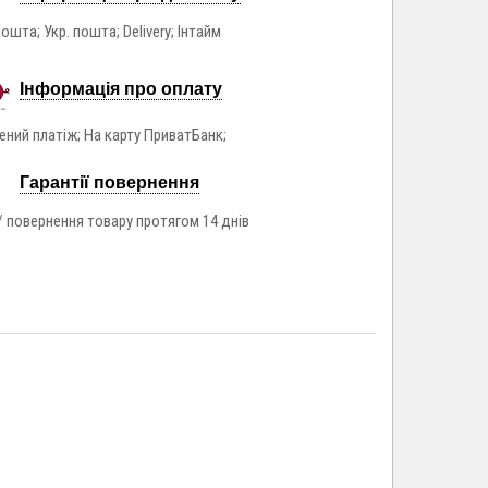
ошта; Укр. пошта; Delivery; Інтайм
Інформація про оплату
ний платіж; На карту ПриватБанк;
Гарантії повернення
/ повернення товару протягом 14 днів