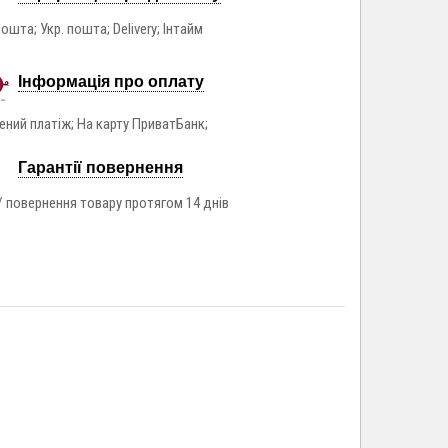
ошта; Укр. пошта; Delivery; Інтайм
Інформація про оплату
ний платіж; На карту ПриватБанк;
Гарантії повернення
/ повернення товару протягом 14 днів