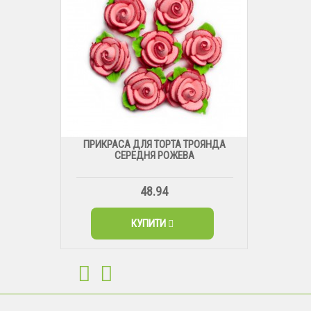
ПРИКРАСА ДЛЯ ТОРТА ТРОЯНДА
СЕРЕДНЯ РОЖЕВА
48.94
КУПИТИ