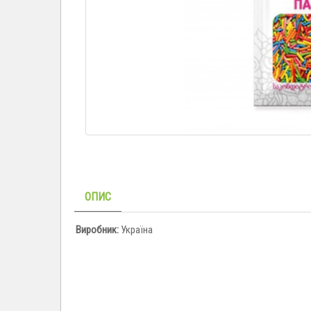
ОПИС
Виробник:
Україна