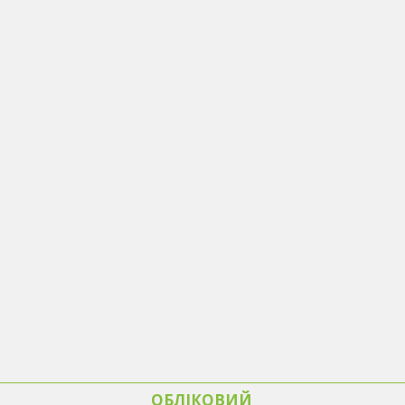
ОБЛІКОВИЙ