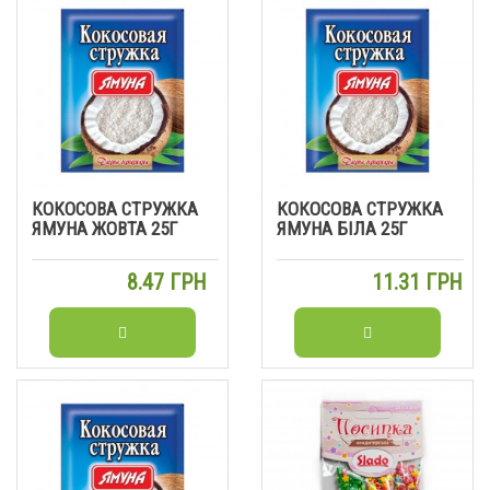
КОКОСОВА СТРУЖКА
КОКОСОВА СТРУЖКА
ЯМУНА ЖОВТА 25Г
ЯМУНА БІЛА 25Г
8.47 ГРН
11.31 ГРН