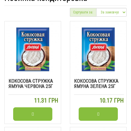
Сортувати за:
КОКОСОВА СТРУЖКА
КОКОСОВА СТРУЖКА
ЯМУНА ЧЕРВОНА 25Г
ЯМУНА ЗЕЛЕНА 25Г
11.31 ГРН
10.17 ГРН