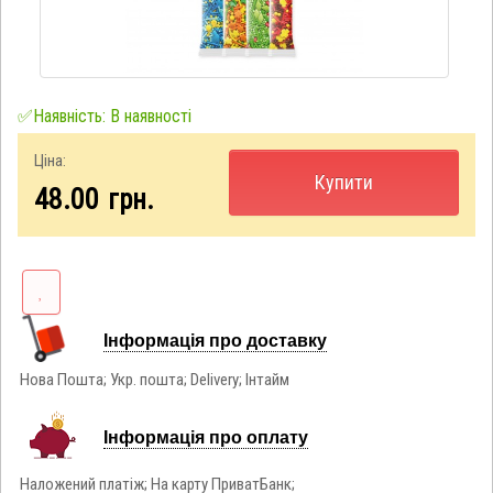
✅Наявність: В наявності
Ціна:
Купити
48.00
грн.
Інформація про доставку
Нова Пошта; Укр. пошта; Delivery; Інтайм
Інформація про оплату
Наложений платіж; На карту ПриватБанк;