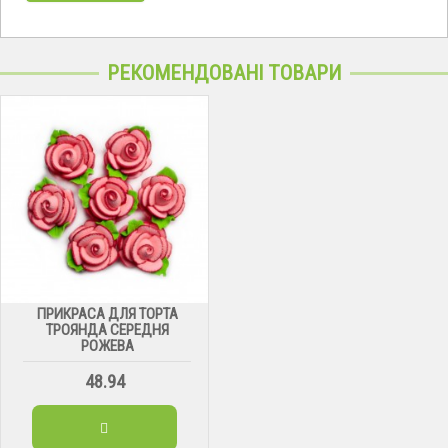
РЕКОМЕНДОВАНІ ТОВАРИ
ПРИКРАСА ДЛЯ ТОРТА
ТРОЯНДА СЕРЕДНЯ
РОЖЕВА
48.94