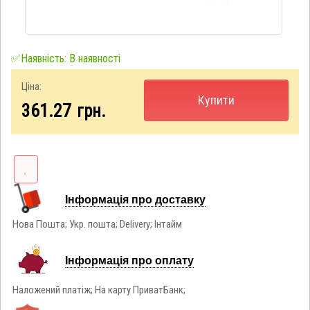
✅Наявність: В наявності
Ціна:
Купити
361.27
грн.
Інформація про доставку
Нова Пошта; Укр. пошта; Delivery; Інтайм
Інформація про оплату
Наложений платіж; На карту ПриватБанк;