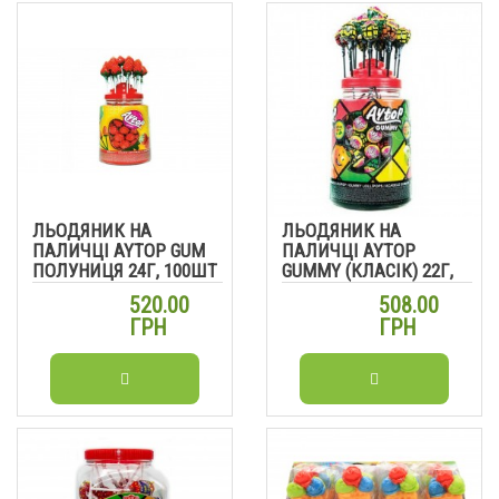
ЛЬОДЯНИК НА
ЛЬОДЯНИК НА
ПАЛИЧЦІ AYTOP GUM
ПАЛИЧЦІ AYTOP
ПОЛУНИЦЯ 24Г, 100ШТ
GUMMY (КЛАСІК) 22Г,
100ШТ
520.00
508.00
ГРН
ГРН