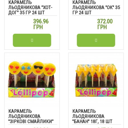
КАРАМЕЛЬ
КАРАМЕЛЬ
ЛЬОДЯНИКОВА "ХОТ-
ЛЬОДЯНИКОВА "ОК" 35
ДОГ" 35 ГР 24 ШТ
ГР 24 ШТ
396.96
372.00
ГРН
ГРН
КАРАМЕЛЬ
КАРАМЕЛЬ
ЛЬОДЯНИКОВА
ЛЬОДЯНИКОВА
"ЗІРКОВІ СМАЙЛИКИ"
"БАНАН" 18Г, 18 ШТ
30 ГР 24 ШТ