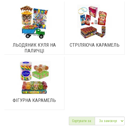
ЛЬОДЯНИК КУЛЯ НА
СТРІЛЯЮЧА КАРАМЕЛЬ
ПАЛИЧЦІ
ФІГУРНА КАРАМЕЛЬ
Сортувати за: