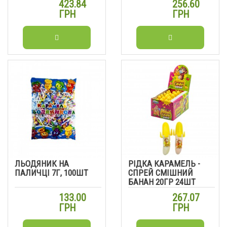
423.84
256.60
ГРН
ГРН
ЛЬОДЯНИК НА
РІДКА КАРАМЕЛЬ -
ПАЛИЧЦІ 7Г, 100ШТ
СПРЕЙ СМІШНИЙ
БАНАН 20ГР 24ШТ
133.00
267.07
ГРН
ГРН