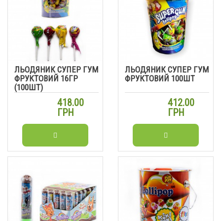
ЛЬОДЯНИК СУПЕР ГУМ
ЛЬОДЯНИК СУПЕР ГУМ
ФРУКТОВИЙ 16ГР
ФРУКТОВИЙ 100ШТ
(100ШТ)
418.00
412.00
ГРН
ГРН