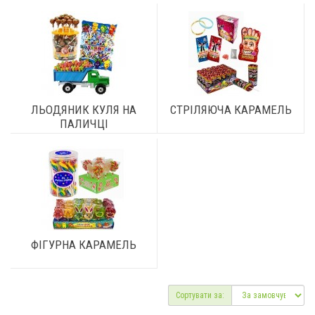
ЛЬОДЯНИК КУЛЯ НА
СТРІЛЯЮЧА КАРАМЕЛЬ
ПАЛИЧЦІ
ФІГУРНА КАРАМЕЛЬ
Сортувати за: