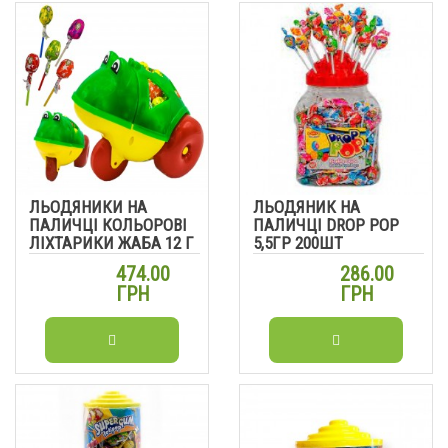
ЛЬОДЯНИКИ НА
ЛЬОДЯНИК НА
ПАЛИЧЦІ КОЛЬОРОВІ
ПАЛИЧЦІ DROP POP
ЛІХТАРИКИ ЖАБА 12 Г
5,5ГР 200ШТ
100 ШТ
474.00
286.00
ГРН
ГРН