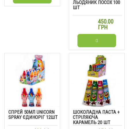
ЛЬОДЯНИК ПОСОХ 100
ШТ
450.00
ГРН
СПРЕЙ 50МЛ UNICORN
ШОКОЛАДНА ПАСТА +
SPRAY ЄДИНОРІГ 12ШТ
СТРІЛЯЮЧА
КАРАМЕЛЬ 20 ШТ