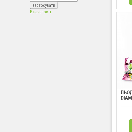
В наявності
ЛЬОД
DIAM