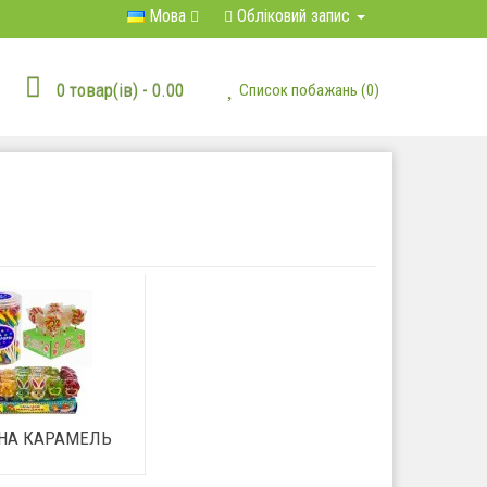
Мова
Обліковий запис
0 товар(ів) - 0.00
Список побажань (0)
НА КАРАМЕЛЬ