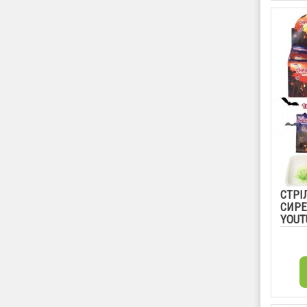
СТРІ
СИРЕ
YOUT