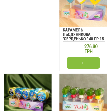
КАРАМЕЛЬ
ЛЬОДЯНИКОВА
"СЕРДЕНЬКО " 40 ГР 15
ШТ
276.30
ГРН