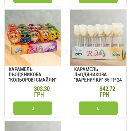
КАРАМЕЛЬ
КАРАМЕЛЬ
ЛЬОДЯНИКОВА
ЛЬОДЯНИКОВА
"КОЛЬОРОВІ СМАЙЛИ"
"ВАРЕНИЧКИ" 35 ГР 24
30ГР 30 ШТ
ШТ
303.30
342.72
ГРН
ГРН