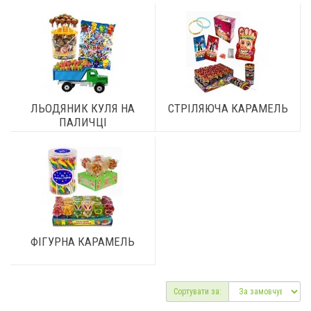
ЛЬОДЯНИК КУЛЯ НА
СТРІЛЯЮЧА КАРАМЕЛЬ
ПАЛИЧЦІ
ФІГУРНА КАРАМЕЛЬ
Сортувати за: