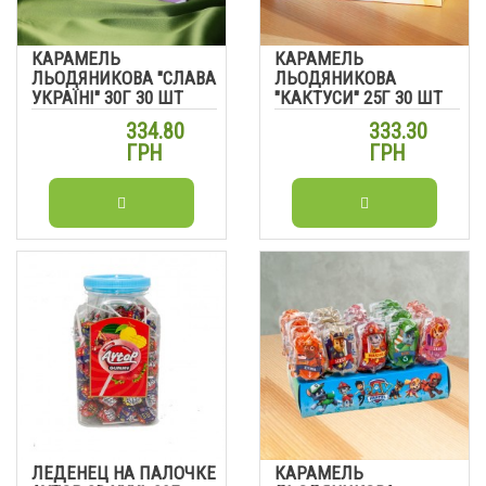
КАРАМЕЛЬ
КАРАМЕЛЬ
ЛЬОДЯНИКОВА "СЛАВА
ЛЬОДЯНИКОВА
УКРАЇНІ" 30Г 30 ШТ
"КАКТУСИ" 25Г 30 ШТ
334.80
333.30
ГРН
ГРН
ЛЕДЕНЕЦ НА ПАЛОЧКЕ
КАРАМЕЛЬ