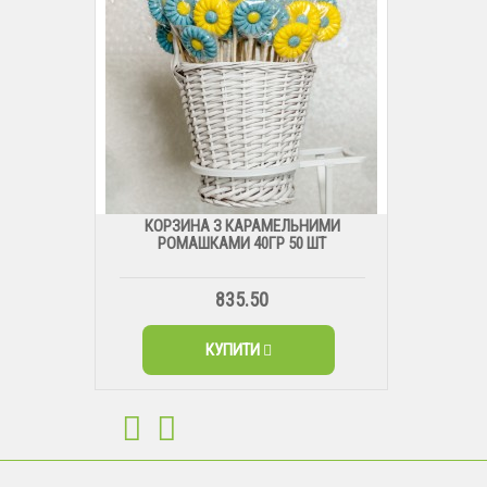
КОРЗИНА З КАРАМЕЛЬНИМИ
РОМАШКАМИ 40ГР 50 ШТ
835.50
КУПИТИ