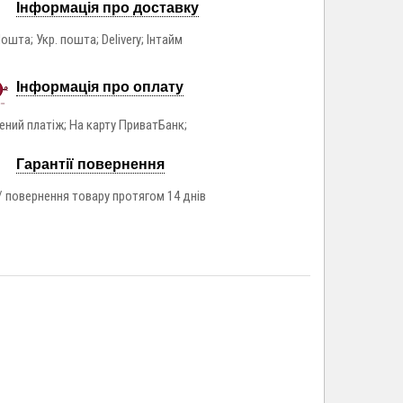
Інформація про доставку
ошта; Укр. пошта; Delivery; Інтайм
Інформація про оплату
ний платіж; На карту ПриватБанк;
Гарантії повернення
/ повернення товару протягом 14 днів