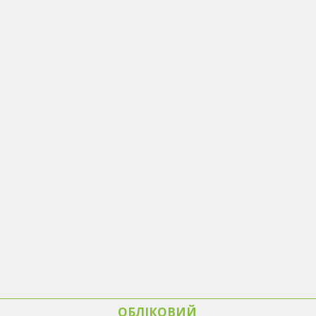
ОБЛІКОВИЙ