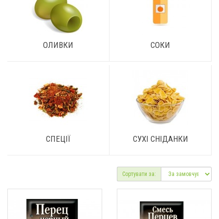
ОЛИВКИ
СОКИ
СПЕЦІЇ
СУХІ СНІДАНКИ
Сортувати за: