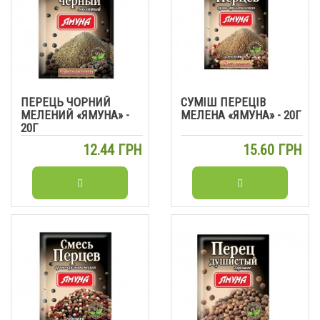
ПЕРЕЦЬ ЧОРНИЙ
СУМІШ ПЕРЕЦІВ
МЕЛЕНИЙ «ЯМУНА» -
МЕЛЕНА «ЯМУНА» - 20Г
20Г
12.44 ГРН
15.60 ГРН