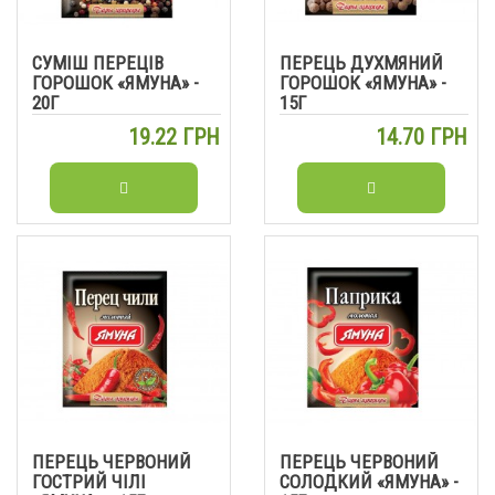
СУМІШ ПЕРЕЦІВ
ПЕРЕЦЬ ДУХМЯНИЙ
ГОРОШОК «ЯМУНА» -
ГОРОШОК «ЯМУНА» -
20Г
15Г
19.22 ГРН
14.70 ГРН
ПЕРЕЦЬ ЧЕРВОНИЙ
ПЕРЕЦЬ ЧЕРВОНИЙ
ГОСТРИЙ ЧІЛІ
СОЛОДКИЙ «ЯМУНА» -