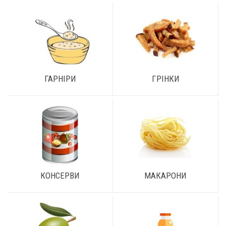
ГАРНІРИ
ГРІНКИ
КОНСЕРВИ
МАКАРОНИ