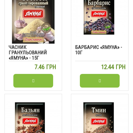
ЧАСНИК
БАРБАРИС «ЯМУНА» -
ГРАНУЛЬОВАНИЙ
10Г
«ЯМУНА» - 15Г
7.46 ГРН
12.44 ГРН