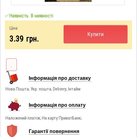
✅Наявність: В наявності
Ціна:
Купити
3.39
грн.
Інформація про доставку
Нова Пошта; Укр. пошта; Delivery; Інтайм
Інформація про оплату
Наложений платіж; На карту ПриватБанк;
Гарантії повернення