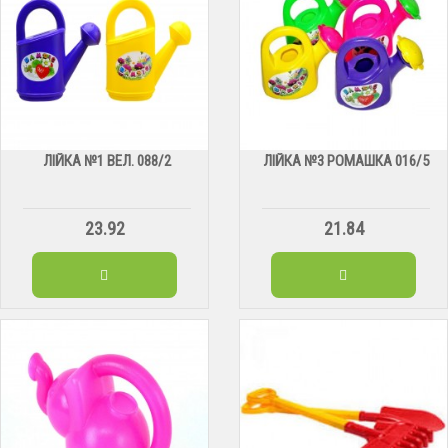
ЛІЙКА №1 ВЕЛ. 088/2
ЛІЙКА №3 РОМАШКА 016/5
23.92
21.84