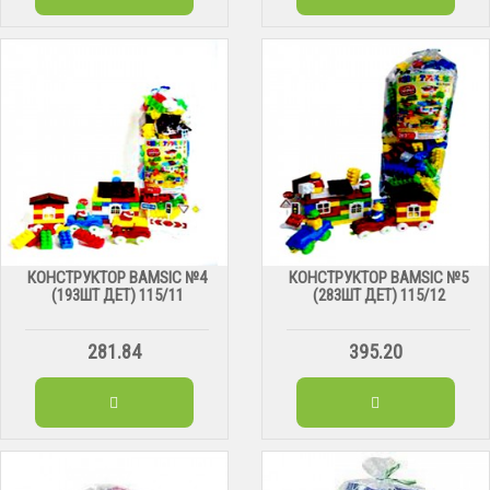
КОНСТРУКТОР BAMSIC №4
КОНСТРУКТОР BAMSIC №5
(193ШТ ДЕТ) 115/11
(283ШТ ДЕТ) 115/12
281.84
395.20