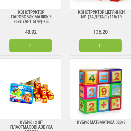
КОНСТРУКТОР
КОНСТРУКТОР ЦЕГЛИНКИ
ПАРОВОЗИК МАЛЮК 3
№1 (24 ДЕТАЛІ) 115/19
36ЕЛ (АРТ 5149)-/50
49.92
135.20
КУБИК 12 ШТ
КУБИК МАТЕМАТИКА 020/3
ПЛАСТМАСОВІ АЗБУКА