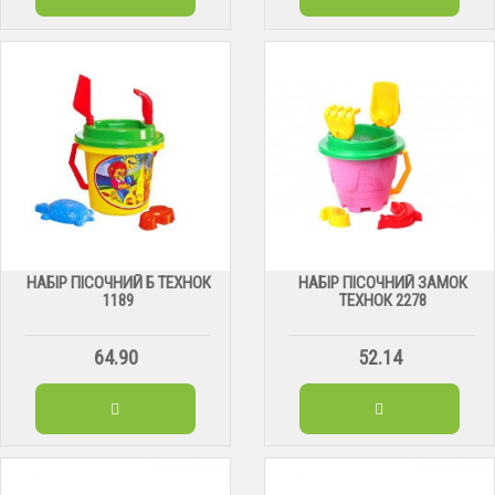
НАБІР ПІСОЧНИЙ Б ТЕХНОК
НАБІР ПІСОЧНИЙ ЗАМОК
1189
ТЕХНОК 2278
64.90
52.14