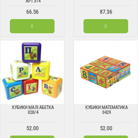
АРТ.314
66.56
87.36
КУБИКИ МАЛІ АБЕТКА
КУБИКИ МАТЕМАТИКА
028/4
0429
52.00
52.00