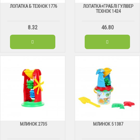
ЛОПАТКА Б ТЕХНОК 1776
ЛОПАТКА+ГРАБЛІ ГУЛІВЕР
ТЕХНОК 1424
8.32
46.80
МЛИНОК 2735
МЛИНОК 5 1387