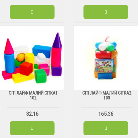
СІТІ ЛАЙФ МАЛИЙ СІТКА1
СІТІ ЛАЙФ МАЛИЙ СІТКА2
102
103
82.16
165.36