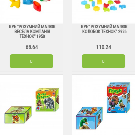
КУБ "РОЗУМНИЙ МАЛЮК
КУБ" РОЗУМНИЙ МАЛЮК
ВЕСЕЛА КОМПАНІЯ
КОЛОБОК ТЕХНОК" 2926
ТЕХНОК" 1950
68.64
110.24