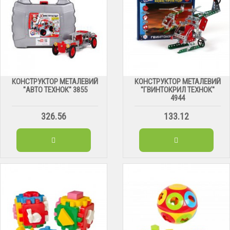
КОНСТРУКТОР МЕТАЛЕВИЙ
КОНСТРУКТОР МЕТАЛЕВИЙ
"АВТО ТЕХНОК" 3855
"ГВИНТОКРИЛ ТЕХНОК"
4944
326.56
133.12