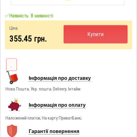
✅Наявність: В наявності
Ціна:
Купити
355.45
грн.
Інформація про доставку
Нова Пошта; Укр. пошта; Delivery; Інтайм
Інформація про оплату
Наложений платіж; На карту ПриватБанк;
Гарантії повернення