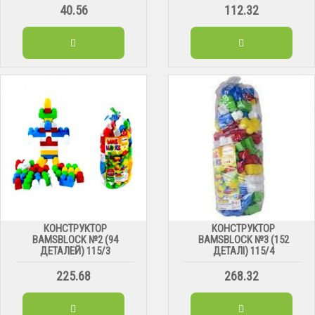
40.56
112.32
КОНСТРУКТОР
КОНСТРУКТОР
BAMSBLOCK №2 (94
BAMSBLOCK №3 (152
ДЕТАЛЕЙ) 115/3
ДЕТАЛІ) 115/4
225.68
268.32