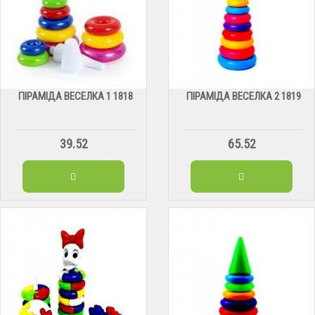
ПІРАМІДА ВЕСЕЛКА 1 1818
ПІРАМІДА ВЕСЕЛКА 2 1819
39.52
65.52