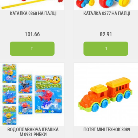
КАТАЛКА 0368 НА ПАЛЦІ
КАТАЛКА 0377 НА ПАЛЦІ
101.66
82.91
ВОДОПЛАВАЮЧА ІГРАШКА
ПОТЯГ МІНІ ТЕХНОК 8089
М 0981 РИБКИ