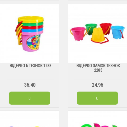
ВІДЕРКО Б ТЕХНОК 1288
ВІДЕРКО ЗАМОК ТЕХНОК
2285
36.40
24.96