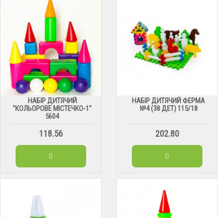
НАБІР ДИТЯЧИЙ
НАБІР ДИТЯЧИЙ ФЕРМА
"КОЛЬОРОВЕ МІСТЕЧКО-1"
№4 (38 ДЕТ) 115/18
5604
118.56
202.80