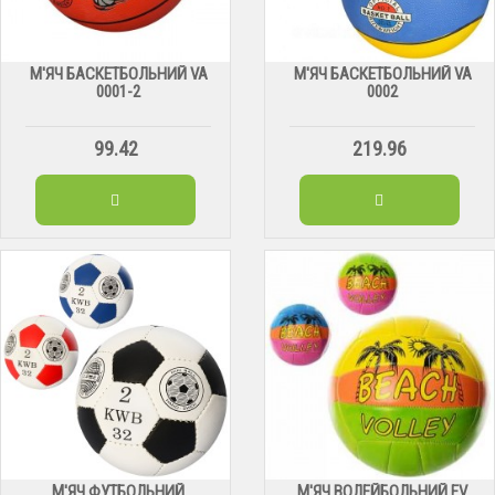
М'ЯЧ БАСКЕТБОЛЬНИЙ VA
М'ЯЧ БАСКЕТБОЛЬНИЙ VA
0001-2
0002
99.42
219.96
М'ЯЧ ФУТБОЛЬНИЙ
М'ЯЧ ВОЛЕЙБОЛЬНИЙ EV