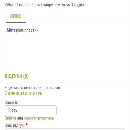
Обмін / повернення товару протягом 14 днів
ОПИС
.
Матеріал:
пластик
ВІДГУКИ (0)
Ещё никто не оставил отзывов.
Залишити відгук
Ваше імя:
Ввійти
или
зареєструватись
Ваш відгук:
*