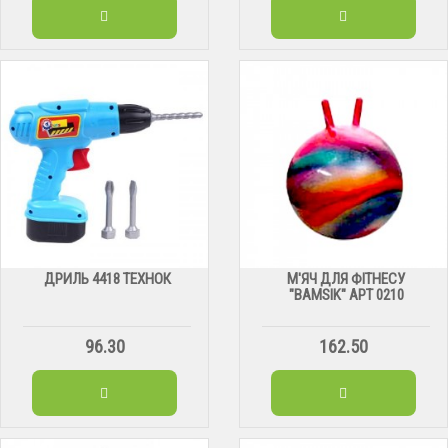
ДРИЛЬ 4418 ТЕХНОК
М'ЯЧ ДЛЯ ФІТНЕСУ
"BAMSIK" АРТ 0210
96.30
162.50