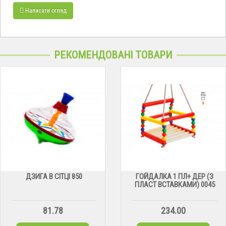
Написати огляд
РЕКОМЕНДОВАНІ ТОВАРИ
ДЗИГА В СІТЦІ 850
ГОЙДАЛКА 1 ПЛ+ ДЕР (З
ПЛАСТ ВСТАВКАМИ) 0045
81.78
234.00