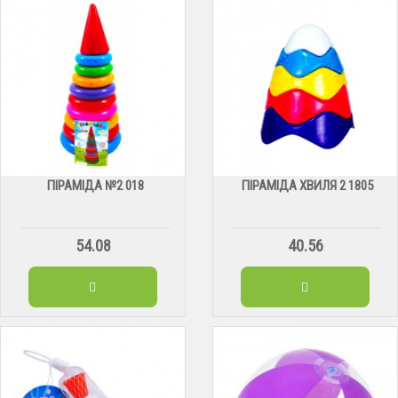
ПІРАМІДА №2 018
ПІРАМІДА ХВИЛЯ 2 1805
54.08
40.56