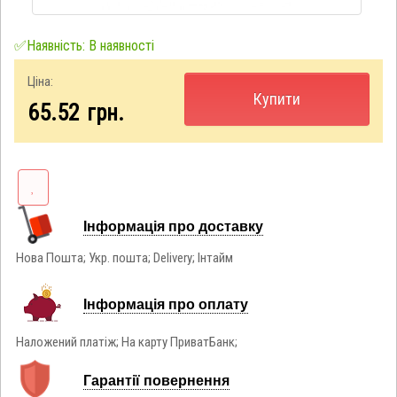
✅Наявність: В наявності
Ціна:
Купити
65.52
грн.
Інформація про доставку
Нова Пошта; Укр. пошта; Delivery; Інтайм
Інформація про оплату
Наложений платіж; На карту ПриватБанк;
Гарантії повернення