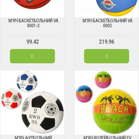
М'ЯЧ БАСКЕТБОЛЬНИЙ VA
М'ЯЧ БАСКЕТБОЛЬНИЙ VA
0001-2
0002
99.42
219.96
М'ЯЧ ФУТБОЛЬНИЙ
М'ЯЧ ВОЛЕЙБОЛЬНИЙ EV