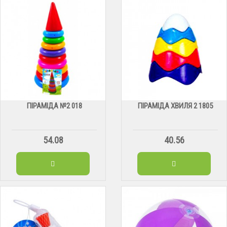
ПІРАМІДА №2 018
ПІРАМІДА ХВИЛЯ 2 1805
54.08
40.56