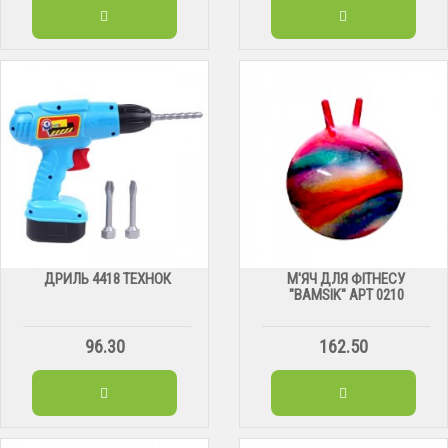
ДРИЛЬ 4418 ТЕХНОК
М'ЯЧ ДЛЯ ФІТНЕСУ
"BAMSIK" АРТ 0210
96.30
162.50