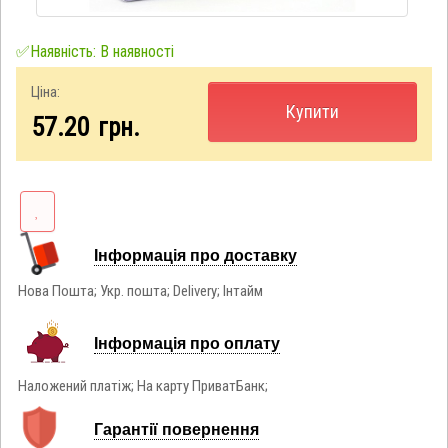
✅Наявність: В наявності
Ціна:
Купити
57.20
грн.
Інформація про доставку
Нова Пошта; Укр. пошта; Delivery; Інтайм
Інформація про оплату
Наложений платіж; На карту ПриватБанк;
Гарантії повернення