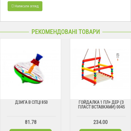
Написати огляд
РЕКОМЕНДОВАНІ ТОВАРИ
ДЗИГА В СІТЦІ 850
ГОЙДАЛКА 1 ПЛ+ ДЕР (З
ПЛАСТ ВСТАВКАМИ) 0045
81.78
234.00