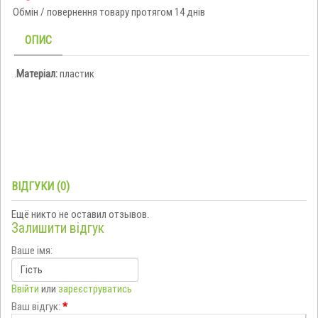
Обмін / повернення товару протягом 14 днів
ОПИС
.
Матеріал:
пластик
ВІДГУКИ (0)
Ещё никто не оставил отзывов.
Залишити відгук
Ваше імя:
Ввійти
или
зареєструватись
Ваш відгук:
*