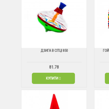
ДЗИГА В СІТЦІ 850
ГОЙ
81.78
КУПИТИ