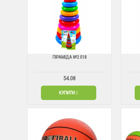
ПІРАМІДА №2 018
54.08
КУПИТИ