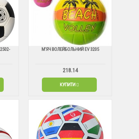
2502-
М'ЯЧ ВОЛЕЙБОЛЬНИЙ EV 3205
218.14
КУПИТИ