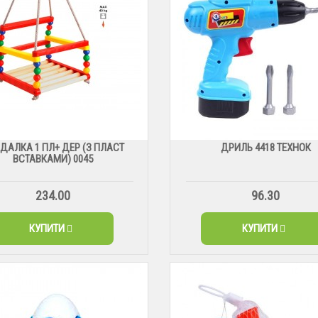
ДАЛКА 1 ПЛ+ ДЕР (З ПЛАСТ
ДРИЛЬ 4418 ТЕХНОК
ВСТАВКАМИ) 0045
234.00
96.30
КУПИТИ
КУПИТИ