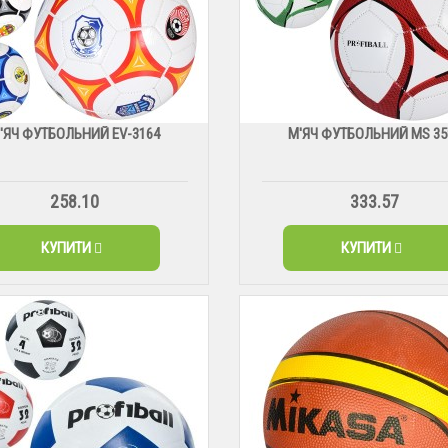
'ЯЧ ФУТБОЛЬНИЙ EV-3164
М'ЯЧ ФУТБОЛЬНИЙ MS 35
258.10
333.57
КУПИТИ
КУПИТИ