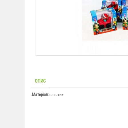
ОПИС
.
Матеріал:
пластик