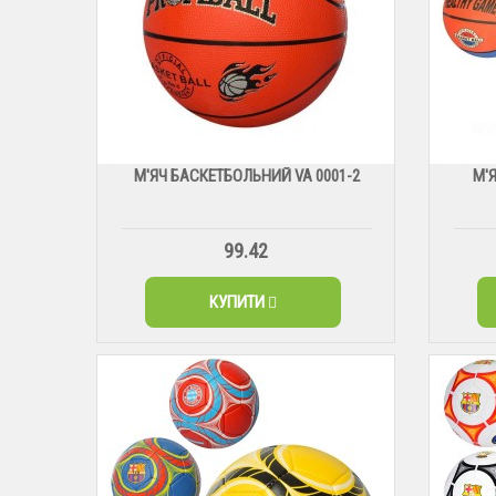
М'ЯЧ БАСКЕТБОЛЬНИЙ VA 0001-2
М'
99.42
КУПИТИ