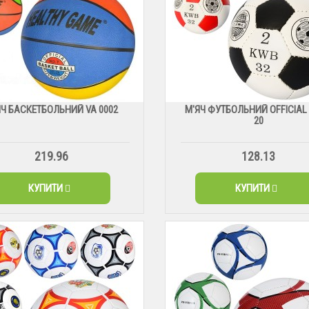
ЯЧ БАСКЕТБОЛЬНИЙ VA 0002
М'ЯЧ ФУТБОЛЬНИЙ OFFICIAL 
20
219.96
128.13
КУПИТИ
КУПИТИ