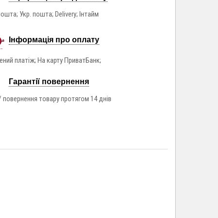
ошта; Укр. пошта; Delivery; Інтайм
Інформація про оплату
ний платіж; На карту ПриватБанк;
Гарантії повернення
/ повернення товару протягом 14 днів