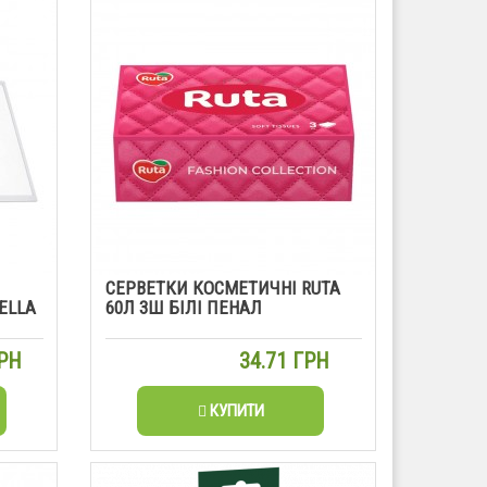
СЕРВЕТКИ КОСМЕТИЧНІ RUTA
ELLA
60Л 3Ш БІЛІ ПЕНАЛ
ГРН
34.71 ГРН
КУПИТИ