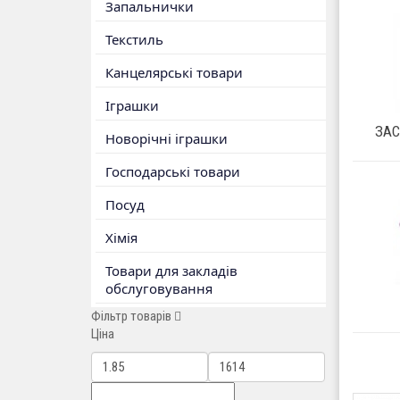
Запальнички
Текстиль
Канцелярські товари
Іграшки
ЗАС
Новорічні іграшки
Господарські товари
Посуд
Хімія
Товари для закладів
обслуговування
Фільтр товарів
Ціна