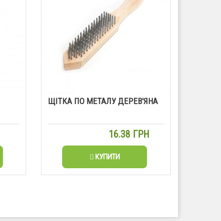
ЩІТКА ПО МЕТАЛУ ДЕРЕВ'ЯНА
Н
16.38 ГРН
КУПИТИ