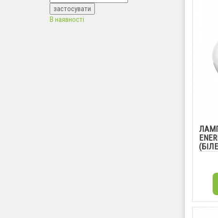
В наявності
ЛАМП
ENERL
(БІЛЕ