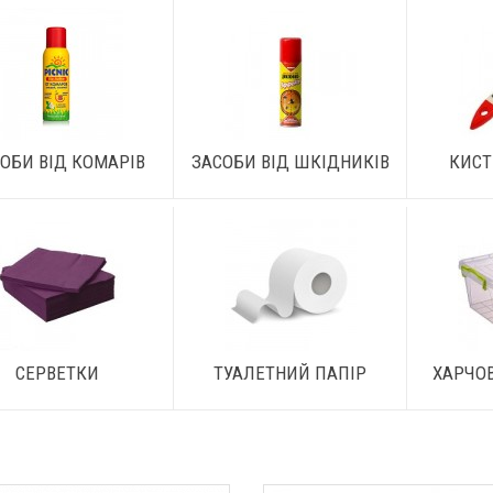
ОБИ ВІД КОМАРІВ
ЗАСОБИ ВІД ШКІДНИКІВ
КИСТ
СЕРВЕТКИ
ТУАЛЕТНИЙ ПАПІР
ХАРЧО