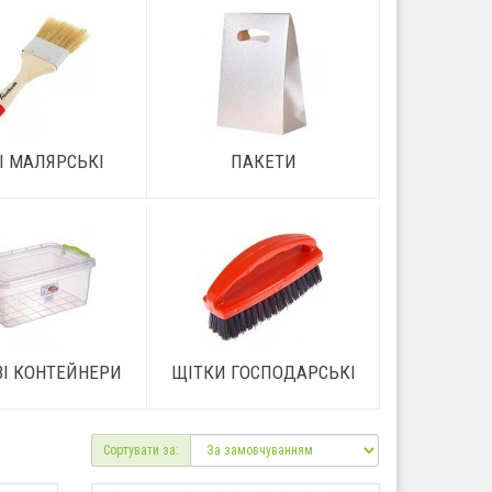
І МАЛЯРСЬКІ
ПАКЕТИ
ВІ КОНТЕЙНЕРИ
ЩІТКИ ГОСПОДАРСЬКІ
Сортувати за: