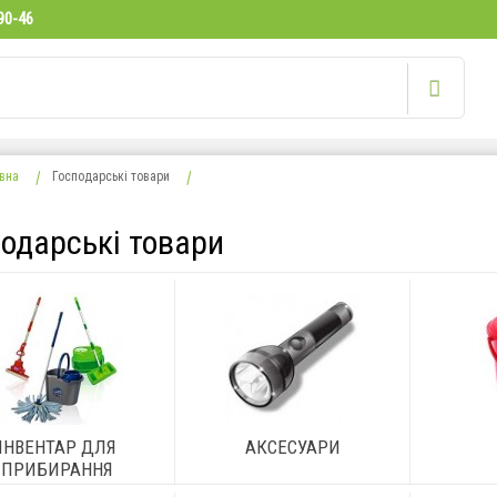
90-46
вна
Господарські товари
подарські товари
ІНВЕНТАР ДЛЯ
АКСЕСУАРИ
ПРИБИРАННЯ