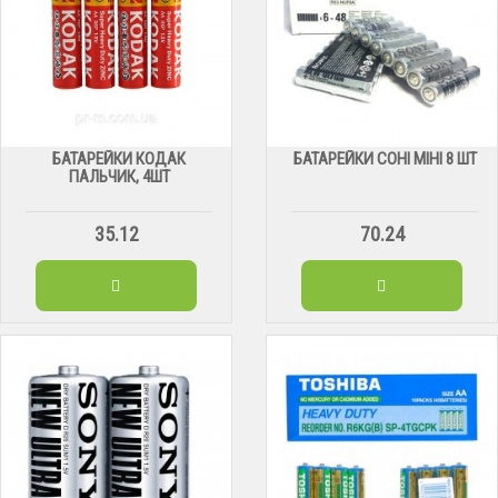
БАТАРЕЙКИ КОДАК
БАТАРЕЙКИ СОНІ МІНІ 8 ШТ
ПАЛЬЧИК, 4ШТ
35.12
70.24