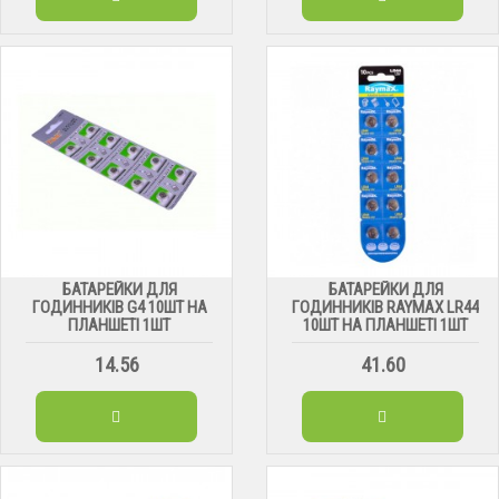
БАТАРЕЙКИ ДЛЯ
БАТАРЕЙКИ ДЛЯ
ГОДИННИКІВ G4 10ШТ НА
ГОДИННИКІВ RAYMAX LR44
ПЛАНШЕТІ 1ШТ
10ШТ НА ПЛАНШЕТІ 1ШТ
14.56
41.60