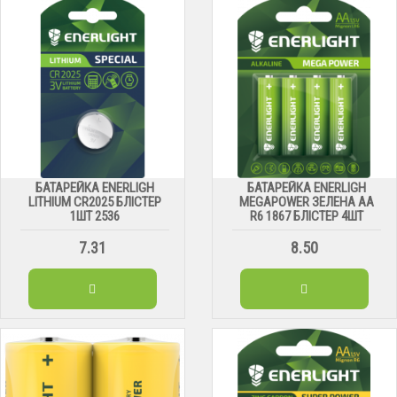
БАТАРЕЙКА ENERLIGH
БАТАРЕЙКА ENERLIGH
LITHIUM CR2025 БЛІСТЕР
MEGAPOWER ЗЕЛЕНА АА
1ШТ 2536
R6 1867 БЛІСТЕР 4ШТ
7.31
8.50