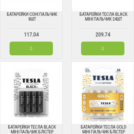
БАТАРЕЙКИ СОНІ ПАЛЬЧИК
БАТАРЕЙКИ ТЕСЛА BLACK
8ШТ
МІНІ ПАЛЬЧИК 24ШТ
117.04
209.74
БАТАРЕЙКИ ТЕСЛА BLACK
БАТАРЕЙКИ ТЕСЛА GOLD
МІНІ ПАЛЬЧИК БЛІСТЕР
МІНІ ПАЛЬЧИК БЛІСТЕР