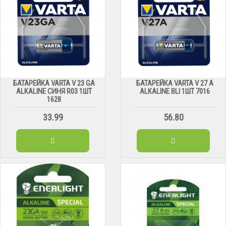
БАТАРЕЙКА VARTA V 23 GA
БАТАРЕЙКА VARTA V 27 A
ALKALINE СИНЯ R03 1ШТ
ALKALINE BLI 1ШТ 7016
1628
33.99
56.80