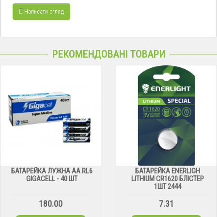
Написати огляд
РЕКОМЕНДОВАНІ ТОВАРИ
БАТАРЕЙКА ЛУЖНА AA RL6
БАТАРЕЙКА ENERLIGH
GIGACELL - 40 ШТ
LITHIUM CR1620 БЛІСТЕР
1ШТ 2444
180.00
7.31