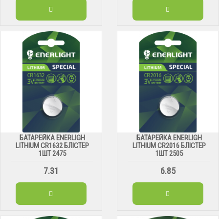
БАТАРЕЙКА ENERLIGH
БАТАРЕЙКА ENERLIGH
LITHIUM CR1632 БЛІСТЕР
LITHIUM CR2016 БЛІСТЕР
1ШТ 2475
1ШТ 2505
7.31
6.85