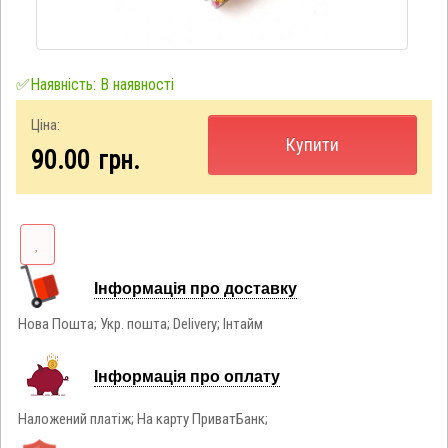
✅Наявність: В наявності
Ціна:
Купити
90.00
грн.
Інформація про доставку
Нова Пошта; Укр. пошта; Delivery; Інтайм
Інформація про оплату
Наложений платіж; На карту ПриватБанк;