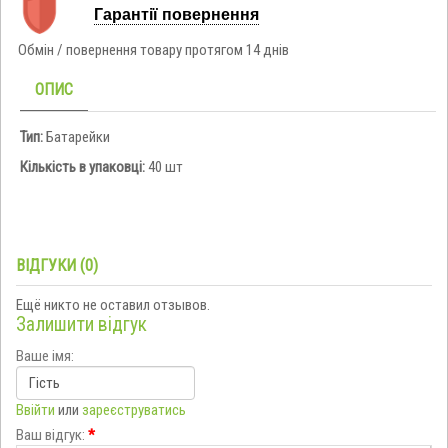
Гарантії повернення
Обмін / повернення товару протягом 14 днів
ОПИС
Тип:
Батарейки
Кількість в упаковці:
40 шт
ВІДГУКИ (0)
Ещё никто не оставил отзывов.
Залишити відгук
Ваше імя:
Ввійти
или
зареєструватись
Ваш відгук:
*