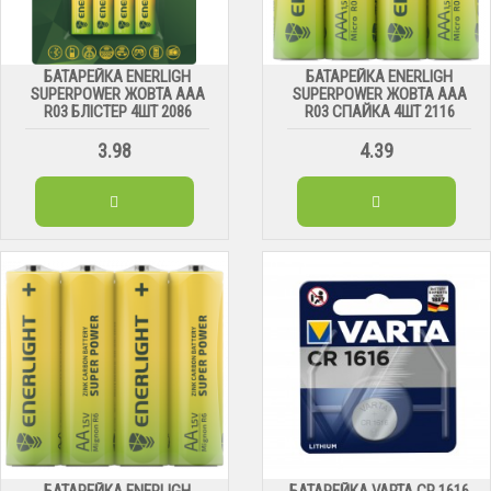
БАТАРЕЙКА ENERLIGH
БАТАРЕЙКА ENERLIGH
SUPERPOWER ЖОВТА ААА
SUPERPOWER ЖОВТА ААА
R03 БЛІСТЕР 4ШТ 2086
R03 СПАЙКА 4ШТ 2116
3.98
4.39
БАТАРЕЙКА ENERLIGH
БАТАРЕЙКА VARTA CR 1616