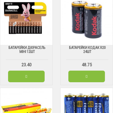
БАТАРЕЙКИ ДЮРАСЕЛЬ
БАТАРЕЙКИ КОДАК R20
МІНІ 12ШТ
24ШТ
23.40
48.75