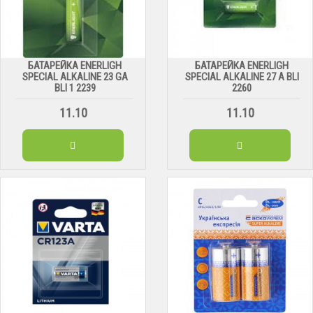
БАТАРЕЙКА ENERLIGH
БАТАРЕЙКА ENERLIGH
SPECIAL ALKALINE 23 GA
SPECIAL ALKALINE 27 A BLI
BLI 1 2239
2260
11.10
11.10