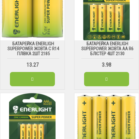
БАТАРЕЙКА ENERLIGH
БАТАРЕЙКА ENERLIGH
SUPERPOWER ЖОВТА C R14
SUPERPOWER ЖОВТА АА R6
ПЛІВКА 2ШТ 2185
БЛІСТЕР 4ШТ 2130
13.27
3.98