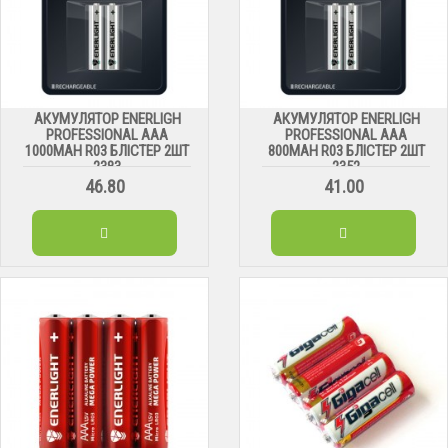
АКУМУЛЯТОР ENERLIGH
АКУМУЛЯТОР ENERLIGH
PROFESSIONAL AAA
PROFESSIONAL AAA
1000MAH R03 БЛІСТЕР 2ШТ
800MAH R03 БЛІСТЕР 2ШТ
2383
2352
46.80
41.00