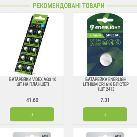
РЕКОМЕНДОВАНІ ТОВАРИ
БАТАРЕЙКИ VIDEX AG3 10
БАТАРЕЙКА ENERLIGH
ШТ НА ПЛАНШЕТІ
LITHIUM CR1616 БЛІСТЕР
1ШТ 2413
41.60
7.31