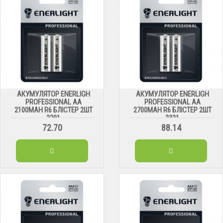
АКУМУЛЯТОР ENERLIGH
АКУМУЛЯТОР ENERLIGH
PROFESSIONAL AA
PROFESSIONAL AA
2100MAH R6 БЛІСТЕР 2ШТ
2700MAH R6 БЛІСТЕР 2ШТ
2291
2321
72.70
88.14