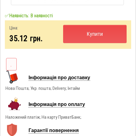
✅Наявність: В наявності
Ціна:
Купити
35.12
грн.
Інформація про доставку
Нова Пошта; Укр. пошта; Delivery; Інтайм
Інформація про оплату
Наложений платіж; На карту ПриватБанк;
Гарантії повернення