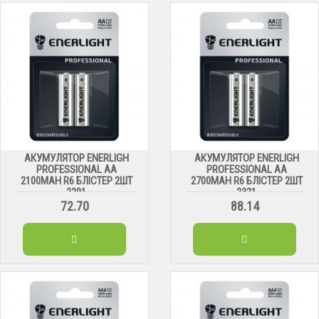
АКУМУЛЯТОР ENERLIGH
АКУМУЛЯТОР ENERLIGH
PROFESSIONAL AA
PROFESSIONAL AA
2100MAH R6 БЛІСТЕР 2ШТ
2700MAH R6 БЛІСТЕР 2ШТ
2291
2321
72.70
88.14