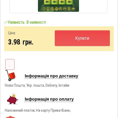
✅Наявність: В наявності
Ціна:
Купити
3.98
грн.
Інформація про доставку
Нова Пошта; Укр. пошта; Delivery; Інтайм
Інформація про оплату
Наложений платіж; На карту ПриватБанк;