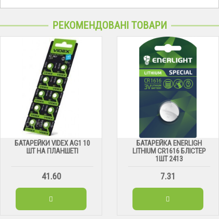
РЕКОМЕНДОВАНІ ТОВАРИ
БАТАРЕЙКИ VIDEX AG1 10
БАТАРЕЙКА ENERLIGH
ШТ НА ПЛАНШЕТІ
LITHIUM CR1616 БЛІСТЕР
1ШТ 2413
41.60
7.31