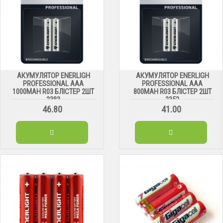
АКУМУЛЯТОР ENERLIGH
АКУМУЛЯТОР ENERLIGH
PROFESSIONAL AAA
PROFESSIONAL AAA
1000MAH R03 БЛІСТЕР 2ШТ
800MAH R03 БЛІСТЕР 2ШТ
2383
2352
46.80
41.00