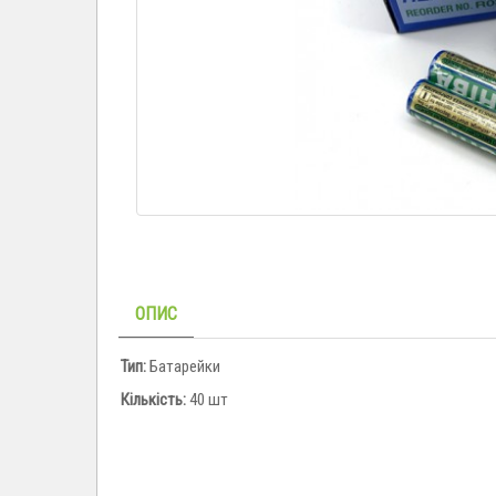
ОПИС
Тип:
Батарейки
Кількість:
40 шт