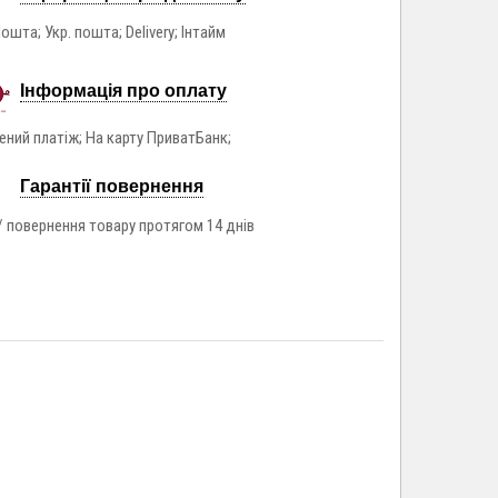
ошта; Укр. пошта; Delivery; Інтайм
Інформація про оплату
ний платіж; На карту ПриватБанк;
Гарантії повернення
/ повернення товару протягом 14 днів