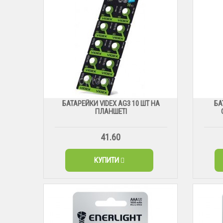
БАТАРЕЙКИ VIDEX AG3 10 ШТ НА
БА
ПЛАНШЕТІ
41.60
КУПИТИ