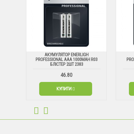
АКУМУЛЯТОР ENERLIGH
PROFESSIONAL AAA 1000MAH R03
PRO
БЛІСТЕР 2ШТ 2383
46.80
КУПИТИ