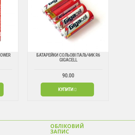
POWER
БАТАРЕЙКИ СОЛЬОВІ ПАЛЬЧИК R6
GIGACELL
90.00
КУПИТИ
ОБЛІКОВИЙ
ЗАПИС