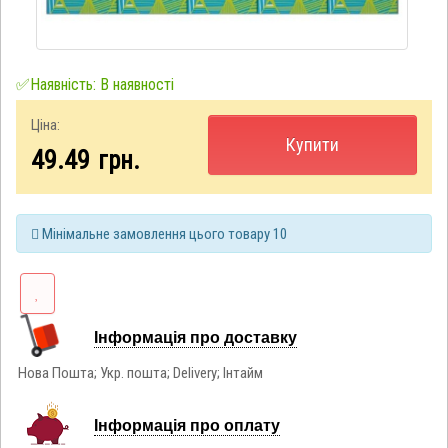
✅Наявність: В наявності
Ціна:
Купити
49.49
грн.
Мінімальне замовлення цього товару 10
Інформація про доставку
Нова Пошта; Укр. пошта; Delivery; Інтайм
Інформація про оплату