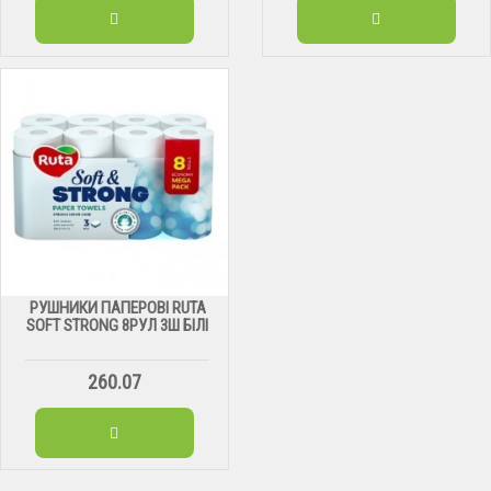
РУШНИКИ ПАПЕРОВІ RUTA
SOFT STRONG 8РУЛ 3Ш БІЛІ
260.07