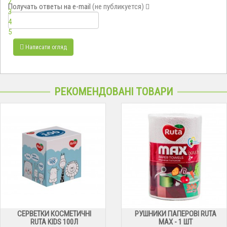
2
Получать ответы
на e-mail
(не публикуется)
3
4
5
Написати огляд
РЕКОМЕНДОВАНІ ТОВАРИ
СЕРВЕТКИ КОСМЕТИЧНІ
РУШНИКИ ПАПЕРОВІ RUTA
RUTA KIDS 100Л
MAX - 1 ШТ