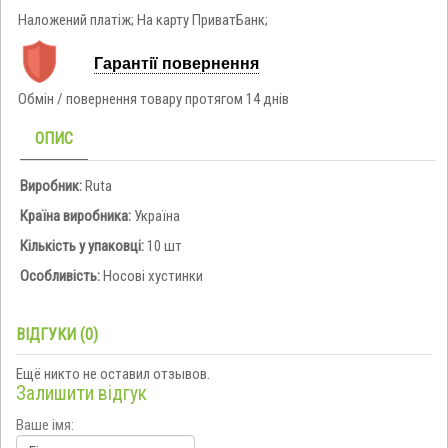
Наложений платіж; На карту ПриватБанк;
Гарантії повернення
Обмін / повернення товару протягом 14 днів
ОПИС
Виробник:
Ruta
Країна виробника:
Україна
Кількість у упаковці:
10 шт
Особливість:
Носові хустинки
ВІДГУКИ (0)
Ещё никто не оставил отзывов.
Залишити відгук
Ваше імя: