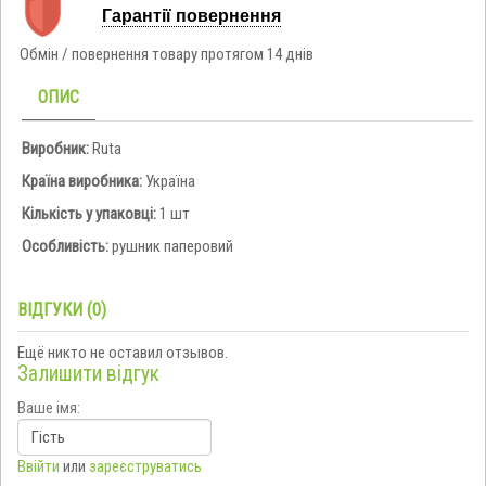
Гарантії повернення
Обмін / повернення товару протягом 14 днів
ОПИС
Виробник:
Ruta
Країна виробника:
Україна
Кількість у упаковці:
1 шт
Особливість:
рушник паперовий
ВІДГУКИ (0)
Ещё никто не оставил отзывов.
Залишити відгук
Ваше імя:
Ввійти
или
зареєструватись