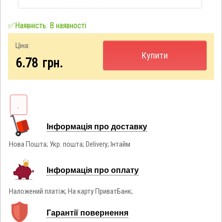
✅Наявність: В наявності
Ціна:
Купити
6.78
грн.
Інформація про доставку
Нова Пошта; Укр. пошта; Delivery; Інтайм
Інформація про оплату
Наложений платіж; На карту ПриватБанк;
Гарантії повернення