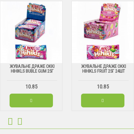
ЖУВАЛЬНЕ ДРАЖЕ OKKI
ЖУВАЛЬНЕ ДРАЖЕ OKKI
HIHIKLS BUBLE GUM 25Г
HIHIKLS FRUIT 25Г 24ШТ
10.85
10.85