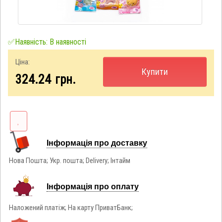
✅Наявність: В наявності
Ціна:
Купити
324.24
грн.
Інформація про доставку
Нова Пошта; Укр. пошта; Delivery; Інтайм
Інформація про оплату
Наложений платіж; На карту ПриватБанк;