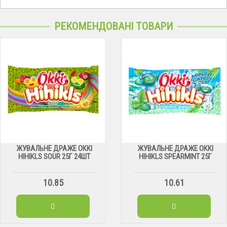
РЕКОМЕНДОВАНІ ТОВАРИ
ЖУВАЛЬНЕ ДРАЖЕ OKKI
ЖУВАЛЬНЕ ДРАЖЕ OKKI
HIHIKLS SOUR 25Г 24ШТ
HIHIKLS SPEARMINT 25Г
10.85
10.61