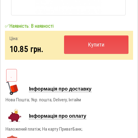
✅Наявність: В наявності
Ціна:
Купити
10.85
грн.
Інформація про доставку
Нова Пошта; Укр. пошта; Delivery; Інтайм
Інформація про оплату
Наложений платіж; На карту ПриватБанк;