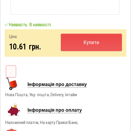
✅Наявність: В наявності
Ціна:
Купити
10.61
грн.
Інформація про доставку
Нова Пошта; Укр. пошта; Delivery; Інтайм
Інформація про оплату
Наложений платіж; На карту ПриватБанк;