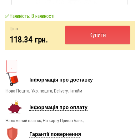
✅Наявність: В наявності
Ціна:
Купити
118.34
грн.
Інформація про доставку
Нова Пошта; Укр. пошта; Delivery; Інтайм
Інформація про оплату
Наложений платіж; На карту ПриватБанк;
Гарантії повернення