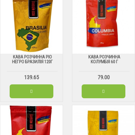
КАВА РОЗЧИННА РІО
КАВА РОЗЧИННА
НЕГРО БРАЗИЛІЯ 120Г
КОЛУМБІЯ 60 Г
139.65
79.00