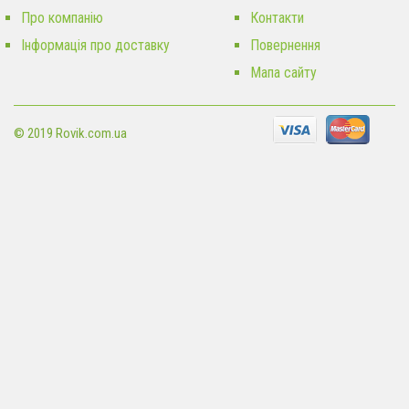
Про компанію
Контакти
Інформація про доставку
Повернення
Мапа сайту
© 2019 Rovik.com.ua