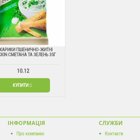
ХАРИКИ ПШЕНИЧНО-ЖИТНІ
KIN СМЕТАНА ТА ЗЕЛЕНЬ 35Г
10.12
КУПИТИ
ІНФОРМАЦІЯ
CЛУЖБИ
Про компанію
Контакти