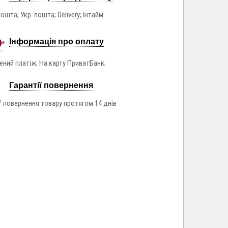
ошта; Укр. пошта; Delivery; Інтайм
Інформація про оплату
ний платіж; На карту ПриватБанк;
Гарантії повернення
/ повернення товару протягом 14 днів