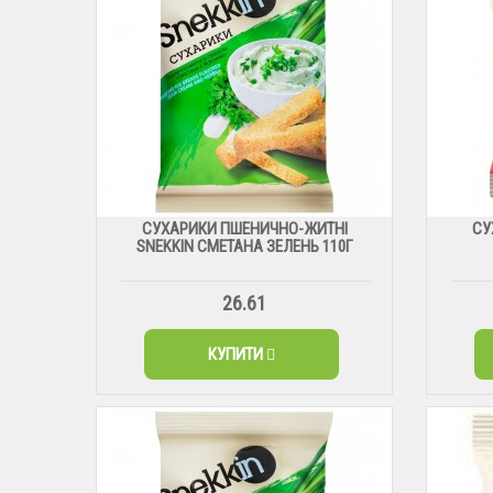
СУХАРИКИ ПШЕНИЧНО-ЖИТНІ
СУ
SNEKKIN СМЕТАНА ЗЕЛЕНЬ 110Г
26.61
КУПИТИ