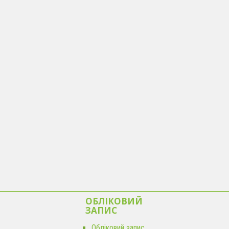
ОБЛІКОВИЙ
ЗАПИС
Обліковий запис