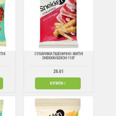
ТНІ
СУХАРИКИ ПШЕНИЧНО-ЖИТНІ
SNEKKIN БЕКОН 110Г
26.61
КУПИТИ