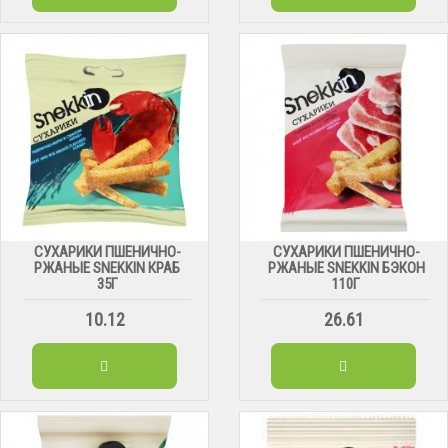
СУХАРИКИ ПШЕНИЧНО-
СУХАРИКИ ПШЕНИЧНО-
РЖАНЫЕ SNEKKIN КРАБ
РЖАНЫЕ SNEKKIN БЭКОН
35Г
110Г
10.12
26.61