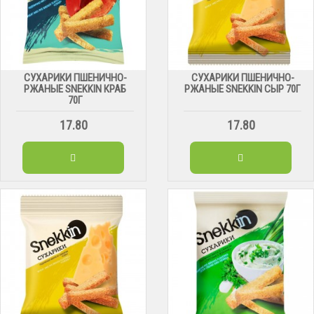
СУХАРИКИ ПШЕНИЧНО-
СУХАРИКИ ПШЕНИЧНО-
РЖАНЫЕ SNEKKIN КРАБ
РЖАНЫЕ SNEKKIN СЫР 70Г
70Г
17.80
17.80