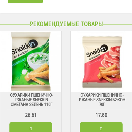
РЕКОМЕНДУЕМЫЕ ТОВАРЫ
СУХАРИКИ ПШЕНИЧНО-
СУХАРИКИ ПШЕНИЧНО-
РЖАНЫЕ SNEKKIN
РЖАНЫЕ SNEKKIN БЭКОН
СМЕТАНА ЗЕЛЕНЬ 110Г
70Г
26.61
17.80