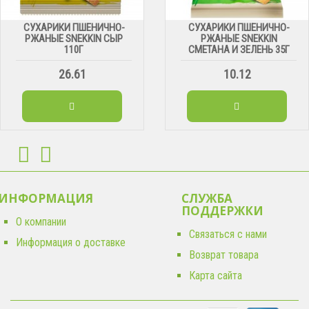
СУХАРИКИ ПШЕНИЧНО-
СУХАРИКИ ПШЕНИЧНО-
РЖАНЫЕ SNEKKIN СЫР
РЖАНЫЕ SNEKKIN
110Г
СМЕТАНА И ЗЕЛЕНЬ 35Г
26.61
10.12
ИНФОРМАЦИЯ
СЛУЖБА
ПОДДЕРЖКИ
О компании
Связаться с нами
Информация о доставке
Возврат товара
Карта сайта