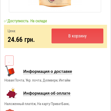
✅Доступность: На складе
Цена:
В корзину
24.66
грн.
Информация о доставке
Новая Почта; Укр. почта; Деливери; Интайм
Информация об оплате
Наложенный платёж; На карту ПриватБанк;