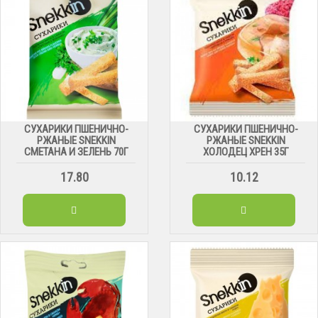
СУХАРИКИ ПШЕНИЧНО-
СУХАРИКИ ПШЕНИЧНО-
РЖАНЫЕ SNEKKIN
РЖАНЫЕ SNEKKIN
СМЕТАНА И ЗЕЛЕНЬ 70Г
ХОЛОДЕЦ ХРЕН 35Г
17.80
10.12