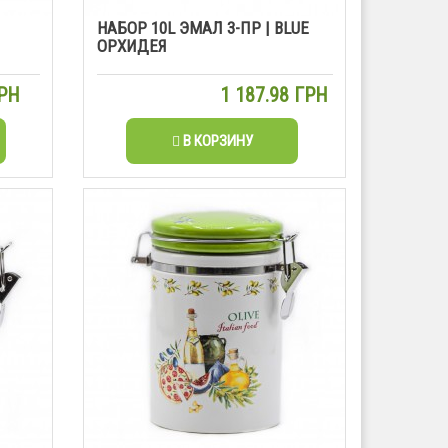
НАБОР 10L ЭМАЛ 3-ПР | BLUE
ОРХИДЕЯ
ГРН
1 187.98 ГРН
В КОРЗИНУ