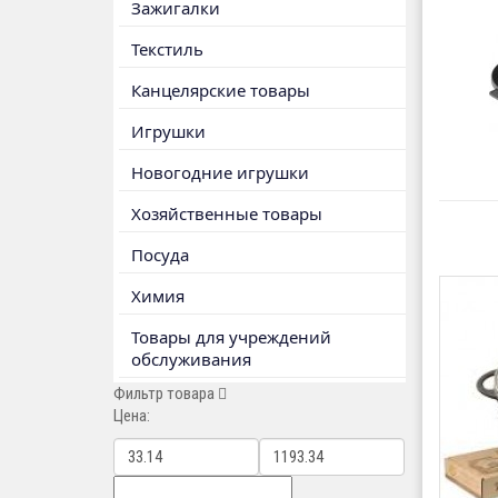
Зажигалки
Текстиль
Канцелярские товары
Игрушки
Новогодние игрушки
Хозяйственные товары
Посуда
Химия
Товары для учреждений
обслуживания
Фильтр товара
Цена: