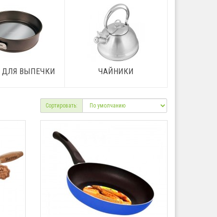
 ДЛЯ ВЫПЕЧКИ
ЧАЙНИКИ
Сортировать: