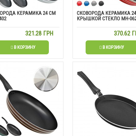
ОРОДА КЕРАМИКА 24 СМ
СКОВОРОДА КЕРАМИКА 24
402
КРЫШКОЙ СТЕКЛО MH-06
321.28 ГРН
370.62 
В КОРЗИНУ
В КОРЗИНУ