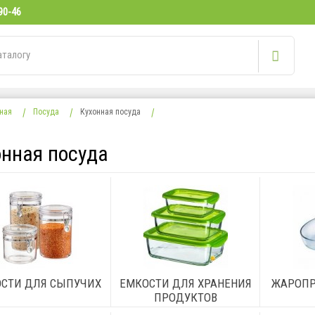
90-46
ная
Посуда
Кухонная посуда
онная посуда
СТИ ДЛЯ СЫПУЧИХ
ЕМКОСТИ ДЛЯ ХРАНЕНИЯ
ЖАРОПР
ПРОДУКТОВ