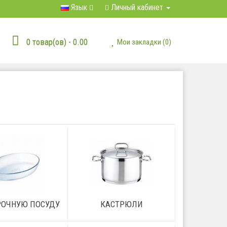
Язык
Личный кабинет
0 товар(ов) - 0.00
Мои закладки (0)
ОЧНУЮ ПОСУДУ
КАСТРЮЛИ