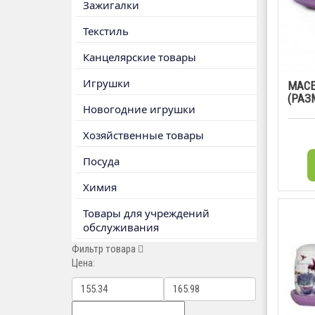
Зажигалки
Текстиль
Канцелярские товары
Игрушки
МАСЕ
(РАЗМ
Новогодние игрушки
Хозяйственные товары
Посуда
Химия
Товары для учреждений
обслуживания
Фильтр товара
Цена: