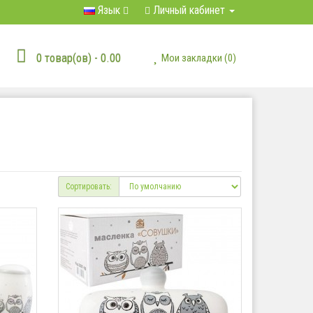
Язык
Личный кабинет
0 товар(ов) - 0.00
Мои закладки (0)
Сортировать: