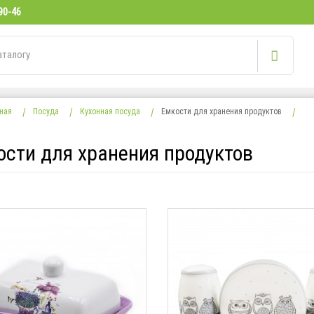
90-46
ная
Посуда
Кухонная посуда
Емкости для хранения продуктов
ости для хранения продуктов