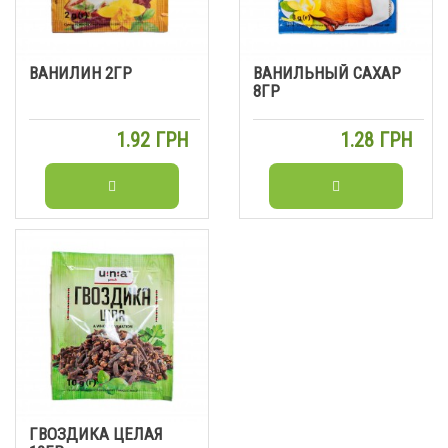
ВАНИЛИН 2ГР
ВАНИЛЬНЫЙ САХАР
8ГР
1.92 ГРН
1.28 ГРН
ГВОЗДИКА ЦЕЛАЯ