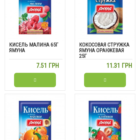
КИСЕЛЬ МАЛИНА 65Г
КОКОСОВАЯ СТРУЖКА
ЯМУНА
ЯМУНА ОРАНЖЕВАЯ
25Г
7.51 ГРН
11.31 ГРН