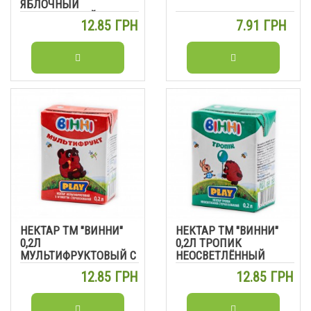
ЯБЛОЧНЫЙ
ОСВЕТЛЕННЫЙ
12.85 ГРН
7.91 ГРН
НЕКТАР ТМ "ВИННИ"
НЕКТАР ТМ "ВИННИ"
0,2Л
0,2Л ТРОПИК
МУЛЬТИФРУКТОВЫЙ С
НЕОСВЕТЛЁННЫЙ
МЯКОТЬЮ
12.85 ГРН
12.85 ГРН