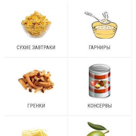
CУХИЕ ЗАВТРАКИ
ГАРНИРЫ
ГРЕНКИ
КОНСЕРВЫ