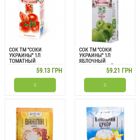
СОК ТМ "СОКИ
СОК ТМ "СОКИ
УКРАИНЫ" 1Л
УКРАИНЫ" 1Л
ТОМАТНЫЙ
ЯБЛОЧНЫЙ
ОСВЕТЛЕННЫЙ
59.13 ГРН
59.21 ГРН