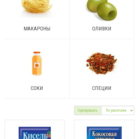
МАКАРОНЫ
ОЛИВКИ
СОКИ
СПЕЦИИ
Сортировать: