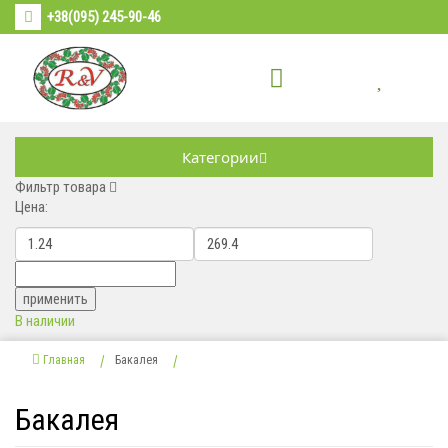
+38(095) 245-90-46
Категории
Фильтр товара
Цена:
В наличии
Главная
Бакалея
Бакалея