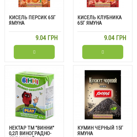
КИСЕЛЬ ПЕРСИК 65Г
КИСЕЛЬ КЛУБНИКА
ЯМУНА
65Г ЯМУНА
9.04 ГРН
9.04 ГРН
НЕКТАР ТМ "ВИННИ"
КУМИН ЧЕРНЫЙ 15Г
0,2Л ВИНОГРАДНО-
ЯМУНА