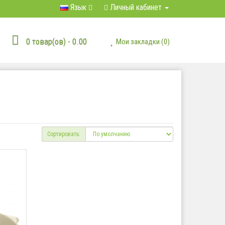
Язык
Личный кабинет
0 товар(ов) - 0.00
Мои закладки (0)
Сортировать: