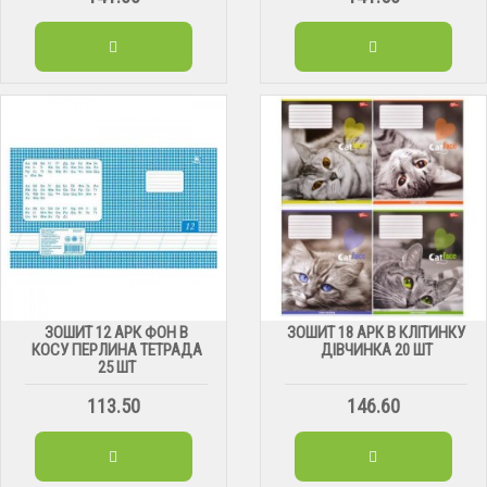
ЗОШИТ 12 АРК ФОН В
ЗОШИТ 18 АРК В КЛІТИНКУ
КОСУ ПЕРЛИНА ТЕТРАДА
ДІВЧИНКА 20 ШТ
25 ШТ
113.50
146.60