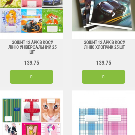
ЗОШИТ 12 АРК В КОСУ
ЗОШИТ 12 АРК В КОСУ
ЛІНІЮ УНІВЕРСАЛЬНИЙ 25
ЛІНІЮ ХЛОПЧИК 25 ШТ
ШТ
139.75
139.75