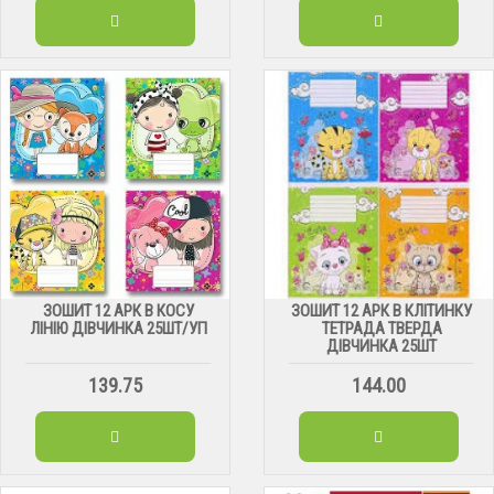
ЗОШИТ 12 АРК В КОСУ
ЗОШИТ 12 АРК В КЛІТИНКУ
ЛІНІЮ ДІВЧИНКА 25ШТ/УП
ТЕТРАДА ТВЕРДА
ДІВЧИНКА 25ШТ
139.75
144.00