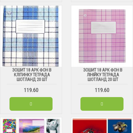
ЗОШИТ 18 АРК ФОН В
ЗОШИТ 18 АРК ФОН В
КЛІТИНКУ ТЕТРАДА
ЛІНІЙКУ ТЕТРАДА
ШОТЛАНД 20 ШТ
ШОТЛАНД 20 ШТ
119.60
119.60