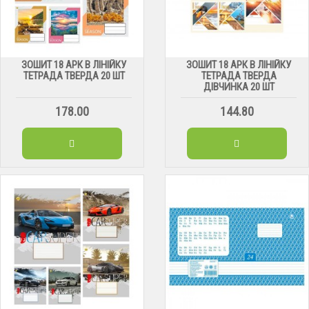
ЗОШИТ 18 АРК В ЛІНІЙКУ
ЗОШИТ 18 АРК В ЛІНІЙКУ
ТЕТРАДА ТВЕРДА 20 ШТ
ТЕТРАДА ТВЕРДА
ДІВЧИНКА 20 ШТ
178.00
144.80