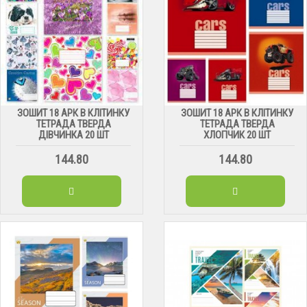
ЗОШИТ 18 АРК В КЛІТИНКУ
ЗОШИТ 18 АРК В КЛІТИНКУ
ТЕТРАДА ТВЕРДА
ТЕТРАДА ТВЕРДА
ДІВЧИНКА 20 ШТ
ХЛОПЧИК 20 ШТ
144.80
144.80