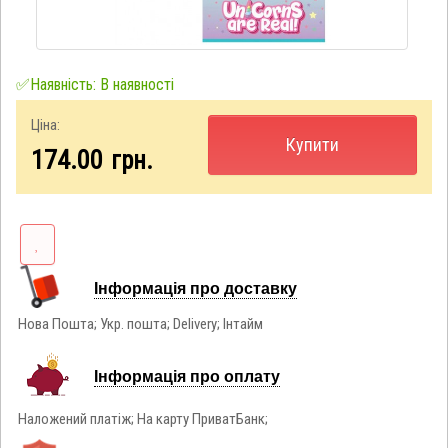
✅Наявність: В наявності
Ціна:
Купити
174.00
грн.
Інформація про доставку
Нова Пошта; Укр. пошта; Delivery; Інтайм
Інформація про оплату
Наложений платіж; На карту ПриватБанк;