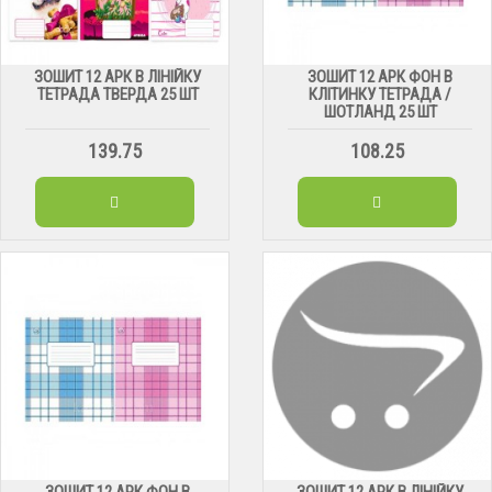
ЗОШИТ 12 АРК В ЛІНІЙКУ
ЗОШИТ 12 АРК ФОН В
ТЕТРАДА ТВЕРДА 25 ШТ
КЛІТИНКУ ТЕТРАДА /
ШОТЛАНД 25 ШТ
139.75
108.25
ЗОШИТ 12 АРК ФОН В
ЗОШИТ 12 АРК В ЛІНІЙКУ