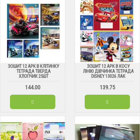
ЗОШИТ 12 АРК В КЛІТИНКУ
ЗОШИТ 12 АРК В КОСУ
ТЕТРАДА ТВЕРДА
ЛІНІЮ ДІВЧИНКА ТЕТРАДА
ХЛОПЧИК 25ШТ
DISNEY 13026 ЛАК
144.00
139.75