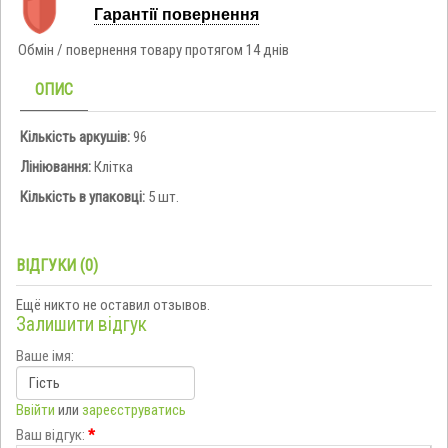
Гарантії повернення
Обмін / повернення товару протягом 14 днів
ОПИС
Кількість аркушів:
96
Лініювання:
Клітка
Кількість в упаковці:
5 шт.
ВІДГУКИ (0)
Ещё никто не оставил отзывов.
Залишити відгук
Ваше імя:
Ввійти
или
зареєструватись
Ваш відгук:
*