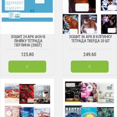
ЗОШИТ 24 АРК ФОН В
ЗОШИТ 36 АРК В КЛІТИНКУ
ЛІНІЙКУ ТЕТРАДА
ТЕТРАДА ТВЕРДА 20 ШТ
ПЕРЛИНА (20ШТ)
125.80
249.60