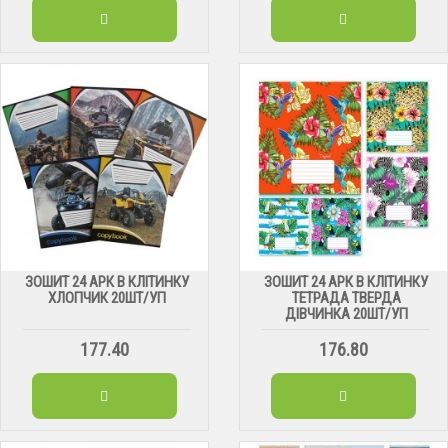
ЗОШИТ 24 АРК В КЛІТИНКУ
ЗОШИТ 24 АРК В КЛІТИНКУ
ХЛОПЧИК 20ШТ/УП
ТЕТРАДА ТВЕРДА
ДІВЧИНКА 20ШТ/УП
177.40
176.80