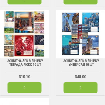
ЗОШИТ 96 АРК В ЛІНІЙКУ
ЗОШИТ 96 АРК В ЛІНІЙКУ
ТЕТРАДА ЛЮКС 10 ШТ
УНІВЕРСАЛ 10 ШТ
310.10
348.00