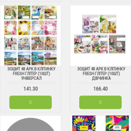
ЗОШИТ 48 АРК В КЛІТИНКУ
ЗОШИТ 48 АРК В КЛІТИНКУ
FRESH ГЛІТЕР (10ШТ)
FRESH ГЛІТЕР (10ШТ)
УНІВЕРСАЛ
ДІВЧИНКА
141.30
166.40