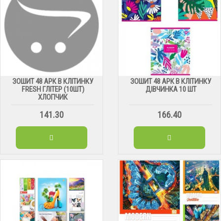
ЗОШИТ 48 АРК В КЛІТИНКУ
ЗОШИТ 48 АРК В КЛІТИНКУ
FRESH ГЛІТЕР (10ШТ)
ДІВЧИНКА 10 ШТ
ХЛОПЧИК
141.30
166.40