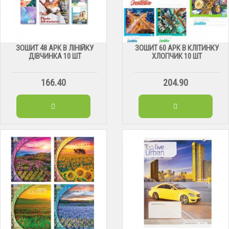
ЗОШИТ 48 АРК В ЛІНІЙКУ
ЗОШИТ 60 АРК В КЛІТИНКУ
ДІВЧИНКА 10 ШТ
ХЛОПЧИК 10 ШТ
166.40
204.90