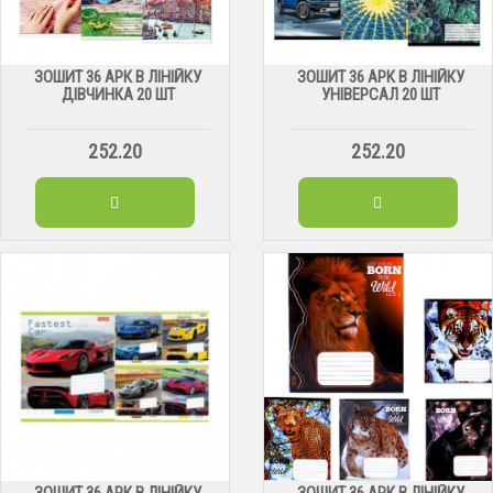
ЗОШИТ 36 АРК В ЛІНІЙКУ
ЗОШИТ 36 АРК В ЛІНІЙКУ
ДІВЧИНКА 20 ШТ
УНІВЕРСАЛ 20 ШТ
252.20
252.20
ЗОШИТ 36 АРК В ЛІНІЙКУ
ЗОШИТ 36 АРК В ЛІНІЙКУ