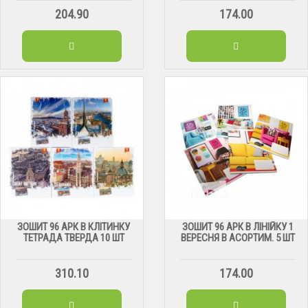
204.90
174.00
ЗОШИТ 96 АРК В КЛІТИНКУ
ЗОШИТ 96 АРК В ЛІНІЙКУ 1
ТЕТРАДА ТВЕРДА 10 ШТ
ВЕРЕСНЯ В АСОРТИМ. 5 ШТ
310.10
174.00