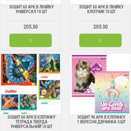
ЗОШИТ 60 АРК В ЛІНІЙКУ
ЗОШИТ 60 АРК В ЛІНІЙКУ
УНІВЕРСАЛ 10 ШТ
ХЛОПЧИК 10 ШТ
205.30
205.30
ЗОШИТ 60 АРК В КЛІТИНКУ
ЗОШИТ 96 АРК В КЛІТИНКУ
ТЕТРАДА ТВЕРДА
1 ВЕРЕСНЯ ДІВЧИНКА 5 ШТ
УНІВЕРСАЛЬНИЙ 10 ШТ