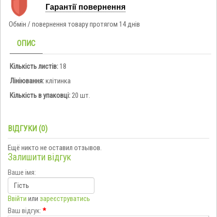
Гарантії повернення
Обмін / повернення товару протягом 14 днів
ОПИС
Кількість листів:
18
Лініювання:
клітинка
Кількість в упаковці:
20 шт.
ВІДГУКИ (0)
Ещё никто не оставил отзывов.
Залишити відгук
Ваше імя:
Ввійти
или
зареєструватись
Ваш відгук:
*