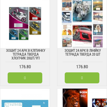
ЗОШИТ 24 АРК В КЛІТИНКУ
ЗОШИТ 24 АРК В ЛІНІЙКУ
ТЕТРАДА ТВЕРДА
ТЕТРАДА ТВЕРДА 20 ШТ
ХЛОПЧИК 20ШТ/УП
176.80
176.80