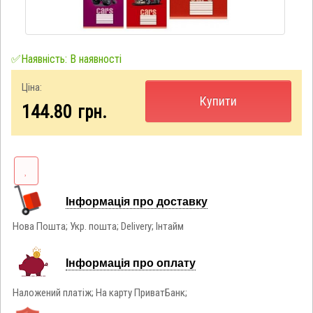
✅Наявність: В наявності
Ціна:
Купити
144.80
грн.
Інформація про доставку
Нова Пошта; Укр. пошта; Delivery; Інтайм
Інформація про оплату
Наложений платіж; На карту ПриватБанк;