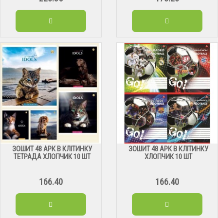
ЗОШИТ 48 АРК В КЛІТИНКУ
ЗОШИТ 48 АРК В КЛІТИНКУ
ТЕТРАДА ХЛОПЧИК 10 ШТ
ХЛОПЧИК 10 ШТ
166.40
166.40