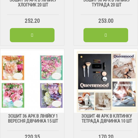
ХЛОПЧИК 20 ШТ
ТУТРАДА 20 ШТ
252.20
253.00
ЗОШИТ 36 АРК В ЛІНІЙКУ 1
ЗОШИТ 48 АРК В КЛІТИНКУ
ВЕРЕСНЯ ДІВЧИНКА 15 ШТ
ТЕТРАДА ДІВЧИНКА 10 ШТ
220.35
170.20