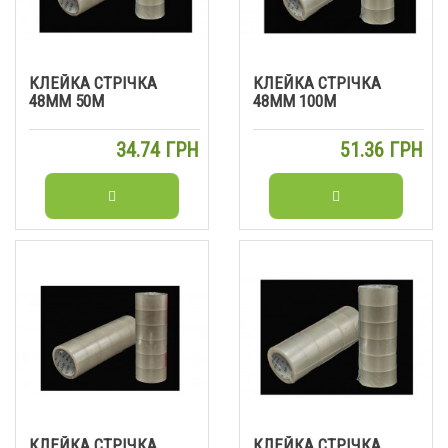
КЛЕЙКА СТРІЧКА
КЛЕЙКА СТРІЧКА
48ММ 50М
48ММ 100М
34.74 ГРН
51.36 ГРН
КЛЕЙКА СТРІЧКА
КЛЕЙКА СТРІЧКА