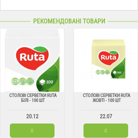
РЕКОМЕНДОВАНІ ТОВАРИ
СТОЛОВІ СЕРВЕТКИ RUTA
СТОЛОВІ СЕРВЕТКИ RUTA
БІЛІ - 100 ШТ
ЖОВТІ - 100 ШТ
20.12
22.07