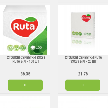
СТОЛОВІ СЕРВЕТКИ 33X33
СТОЛОВІ СЕРВЕТКИ RUTA
RUTA БІЛІ - 100 ШТ
33Х33 БІЛІ - 20 ШТ
36.35
21.76