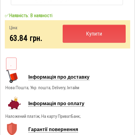
✅Наявність: В наявності
Ціна:
Купити
63.84
грн.
Інформація про доставку
Нова Пошта; Укр. пошта; Delivery; Інтайм
Інформація про оплату
Наложений платіж; На карту ПриватБанк;
Гарантії повернення