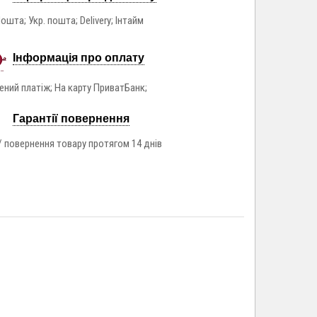
ошта; Укр. пошта; Delivery; Інтайм
Інформація про оплату
ний платіж; На карту ПриватБанк;
Гарантії повернення
/ повернення товару протягом 14 днів