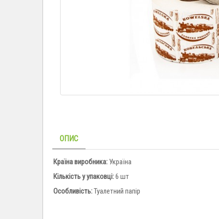
ОПИС
Країна виробника:
Україна
Кількість у упаковці:
6 шт
Особливість:
Туалетний папір