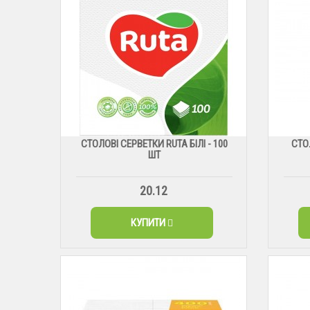
СТОЛОВІ СЕРВЕТКИ RUTA БІЛІ - 100
СТО
ШТ
20.12
КУПИТИ