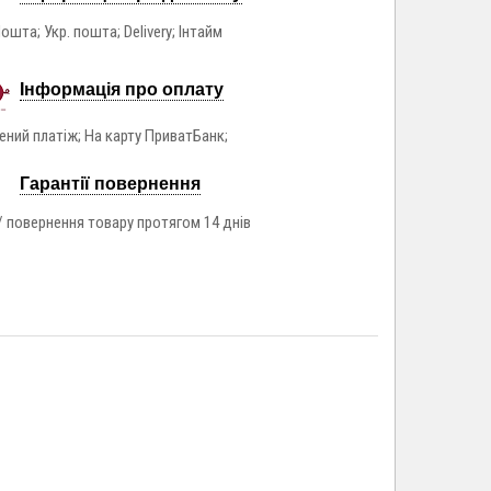
ошта; Укр. пошта; Delivery; Інтайм
Інформація про оплату
ний платіж; На карту ПриватБанк;
Гарантії повернення
/ повернення товару протягом 14 днів