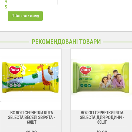
4
5
Написати огляд
РЕКОМЕНДОВАНІ ТОВАРИ
ВОЛОГІ СЕРВЕТКИ RUTA
ВОЛОГІ СЕРВЕТКИ RUTA
SELECTA ВЕСЕЛІ ЗВІРЯТА -
SELECTA ДЛЯ РОДИНИ -
60ШТ
60ШТ