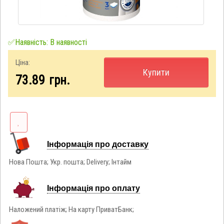
✅Наявність: В наявності
Ціна:
Купити
73.89
грн.
Інформація про доставку
Нова Пошта; Укр. пошта; Delivery; Інтайм
Інформація про оплату
Наложений платіж; На карту ПриватБанк;