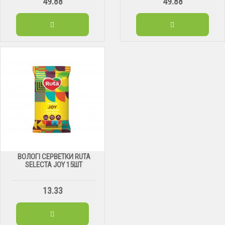
49.88
49.88
ВОЛОГІ СЕРВЕТКИ RUTA
SELECTA JOY 15ШТ
13.33