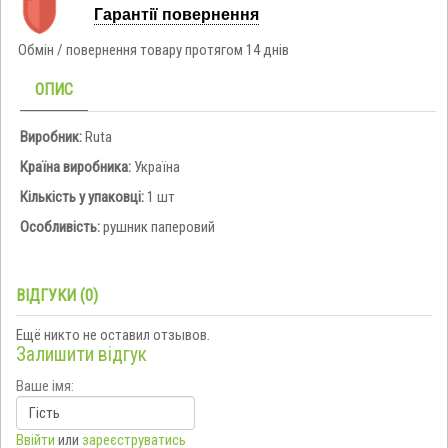
Гарантії повернення
Обмін / повернення товару протягом 14 днів
ОПИС
Виробник:
Ruta
Країна виробника:
Україна
Кількість у упаковці:
1 шт
Особливість:
рушник паперовий
ВІДГУКИ (0)
Ещё никто не оставил отзывов.
Залишити відгук
Ваше імя:
Ввійти
или
зареєструватись