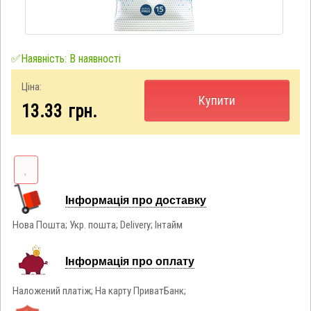
✅Наявність: В наявності
Ціна:
Купити
13.33
грн.
Інформація про доставку
Нова Пошта; Укр. пошта; Delivery; Інтайм
Інформація про оплату
Наложений платіж; На карту ПриватБанк;