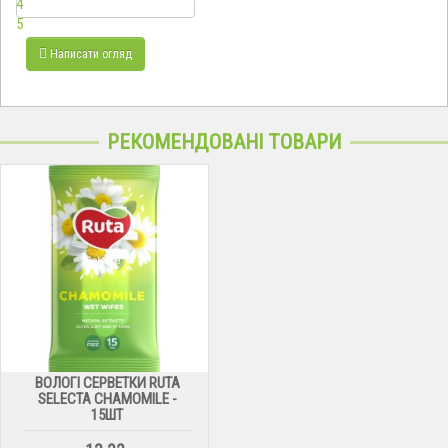
4
5
Написати огляд
РЕКОМЕНДОВАНІ ТОВАРИ
ВОЛОГІ СЕРВЕТКИ RUTA
SELECTA CHAMOMILE -
15ШТ