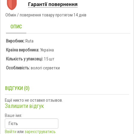
Гарантії повернення
Обмін / повернення товару протягом 14 днів
ОПИС
Виробник:
Ruta
Країна виробника:
Україна
Кількість у упаковці:
15 шт
Особливість:
вологі серветки
ВІДГУКИ (0)
Ещё никто не оставил отзывов.
Залишити відгук
Ваше імя:
Ввійти
или
зареєструватись